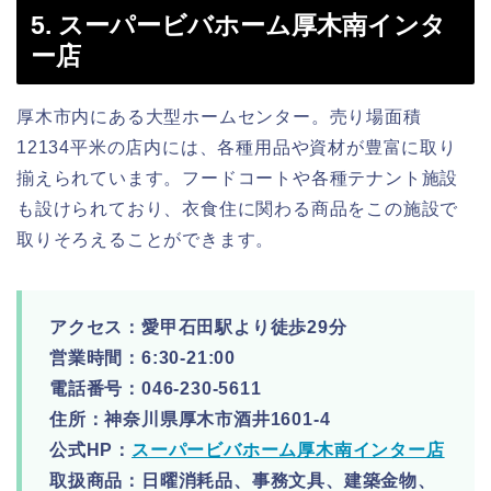
5. スーパービバホーム厚木南インタ
ー店
厚木市内にある大型ホームセンター。売り場面積
12134平米の店内には、各種用品や資材が豊富に取り
揃えられています。フードコートや各種テナント施設
も設けられており、衣食住に関わる商品をこの施設で
取りそろえることができます。
アクセス：愛甲石田駅より徒歩29分
営業時間：6:30-21:00
電話番号：046-230-5611
住所：神奈川県厚木市酒井1601-4
公式HP：
スーパービバホーム厚木南インター店
取扱商品：日曜消耗品、事務文具、建築金物、