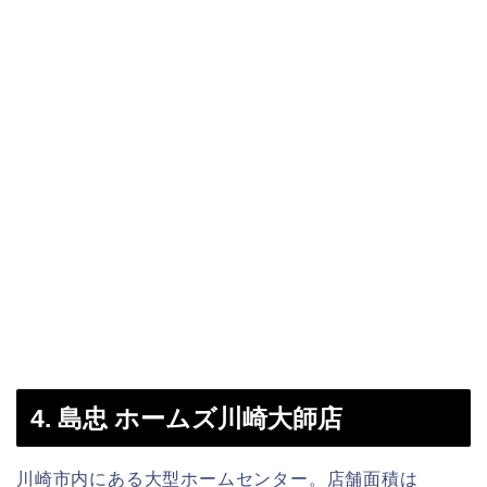
4. 島忠 ホームズ川崎大師店
川崎市内にある大型ホームセンター。店舗面積は