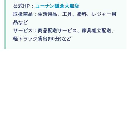
公式HP：
コーナン鎌倉大船店
取扱商品：生活用品、工具、塗料、レジャー用
品など
サービス：商品配送サービス、家具組立配送、
軽トラック貸出(90分)など