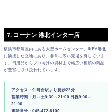
7. コーナン 港北インター店
横浜市都筑区内にある大型ホームセンター。IKEA港北
に隣接した立地にあり、非常に広い売場を有していま
す。日用品からプロ向けの資材まで幅広い種類の商品
が豊富に取り扱われています。
アクセス：仲町台駅より徒歩23分
営業時間：月～土9:30～21:00 日祝9:00～
21:00
電話番号：045-472-6100