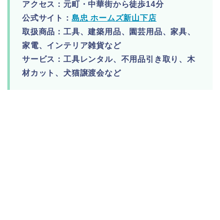
アクセス：元町・中華街から徒歩14分
公式サイト：
島忠 ホームズ新山下店
取扱商品：工具、建築用品、園芸用品、家具、
家電、インテリア雑貨など
サービス：工具レンタル、不用品引き取り、木
材カット、犬猫譲渡会など