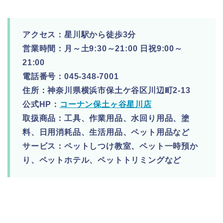
アクセス：星川駅から徒歩3分
営業時間：月～土9:30～21:00 日祝9:00～
21:00
電話番号：045-348-7001
住所：神奈川県横浜市保土ケ谷区川辺町2-13
公式HP：
コーナン保土ヶ谷星川店
取扱商品：工具、作業用品、水回り用品、塗
料、日用消耗品、生活用品、ペット用品など
サービス：ペットしつけ教室、ペット一時預か
り、ペットホテル、ペットトリミングなど