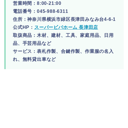
営業時間：8:00-21:00
電話番号：045-988-6311
住所：神奈川県横浜市緑区長津田みなみ台4-6-1
公式HP：
スーパービバホーム 長津田店
取扱商品：木材、建材、工具、家庭用品、日用
品、手芸用品など
サービス：表札作製、合鍵作製、作業服の名入
れ、無料貸出車など