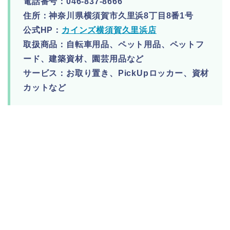
電話番号：046-837-8666
住所：神奈川県横須賀市久里浜8丁目8番1号
公式HP：
カインズ横須賀久里浜店
取扱商品：自転車用品、ペット用品、ペットフ
ード、建築資材、園芸用品など
サービス：お取り置き、PickUpロッカー、資材
カットなど