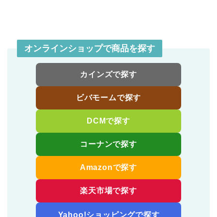
オンラインショップで商品を探す
カインズで探す
ビバモームで探す
DCMで探す
コーナンで探す
Amazonで探す
楽天市場で探す
Yahoo!ショッピングで探す