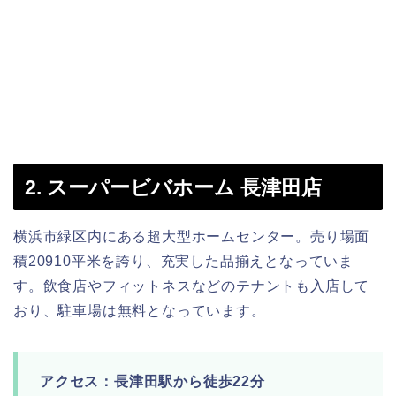
2. スーパービバホーム 長津田店
横浜市緑区内にある超大型ホームセンター。売り場面
積20910平米を誇り、充実した品揃えとなっていま
す。飲食店やフィットネスなどのテナントも入店して
おり、駐車場は無料となっています。
アクセス：長津田駅から徒歩22分