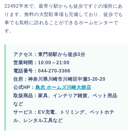
22492平米で、最寄り駅からも徒歩ですぐの場所にあ
ります。無料の大型駐車場も完備しており、徒歩でも
車でも気軽に訪れることができるホームセンターで
す。
アクセス：東門前駅から徒歩3分
営業時間：10:00～21:00
電話番号：044-270-3366
住所：神奈川県川崎市川崎区中瀬3-20-20
公式HP：
島忠 ホームズ川崎大師店
取扱商品：家具、インテリア雑貨、ペット用品
など
サービス：EV充電、トリミング、ペットホテ
ル、レンタル工具など