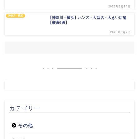
2023年3月14日
神奈川・横浜
【神奈川・横浜】ハンズ・大型店・大きい店舗
【厳選6選】
2023年3月7日
カテゴリー
その他