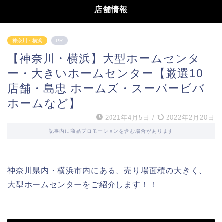
店舗情報
神奈川・横浜
PR
【神奈川・横浜】大型ホームセンタ
ー・大きいホームセンター【厳選10
店舗・島忠 ホームズ・スーパービバ
ホームなど】
2021年4月5日
/
2022年2月20日
記事内に商品プロモーションを含む場合があります
神奈川県内・横浜市内にある、売り場面積の大きく、
大型ホームセンターをご紹介します！！