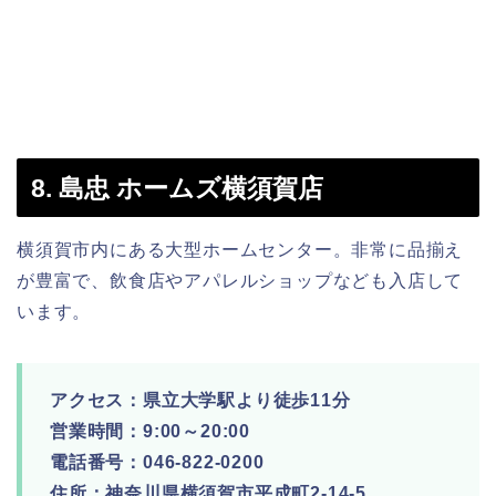
8. 島忠 ホームズ横須賀店
横須賀市内にある大型ホームセンター。非常に品揃え
が豊富で、飲食店やアパレルショップなども入店して
います。
アクセス：県立大学駅より徒歩11分
営業時間：9:00～20:00
電話番号：046-822-0200
住所：神奈川県横須賀市平成町2-14-5