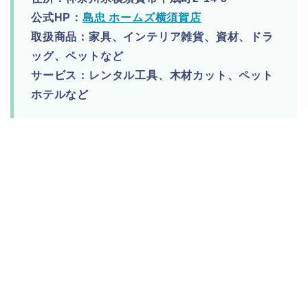
公式HP：
島忠 ホームズ横須賀店
取扱商品：家具、インテリア雑貨、資材、ドラ
ッグ、ペットなど
サービス：レンタル工具、木材カット、ペット
ホテルなど