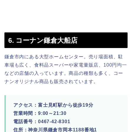
6. コーナン鎌倉大船店
鎌倉市内にある大型ホームセンター。売り場面積、駐
車場も広く、食料品スーパーや家電量販店、100円均一
などの店舗の入っています。商品の種類も多く、コー
ナンオリジナル商品も販売されています。
アクセス：富士見町駅から徒歩19分
営業時間：9:00～21:30
電話番号：0467-42-8301
住所：神奈川県鎌倉市岡本1188番地1