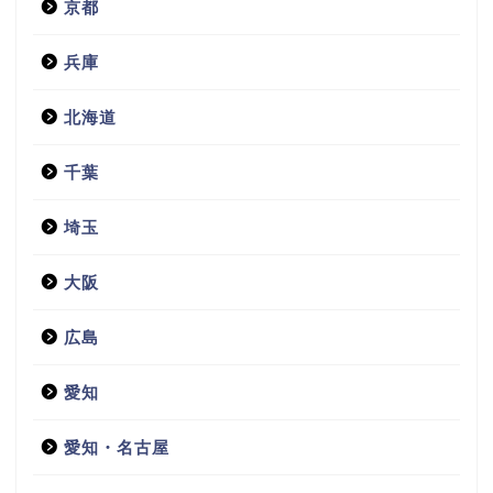
京都
兵庫
北海道
千葉
埼玉
大阪
広島
愛知
愛知・名古屋