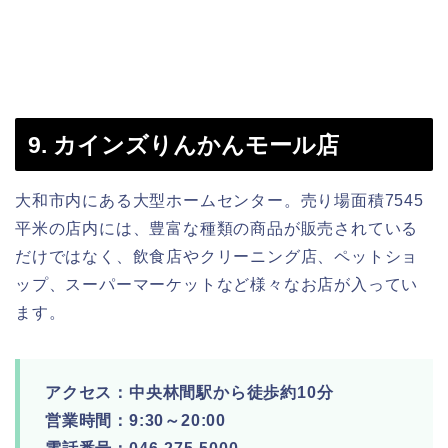
9. カインズりんかんモール店
大和市内にある大型ホームセンター。売り場面積7545
平米の店内には、豊富な種類の商品が販売されている
だけではなく、飲食店やクリーニング店、ペットショ
ップ、スーパーマーケットなど様々なお店が入ってい
ます。
アクセス：中央林間駅から徒歩約10分
営業時間：9:30～20:00