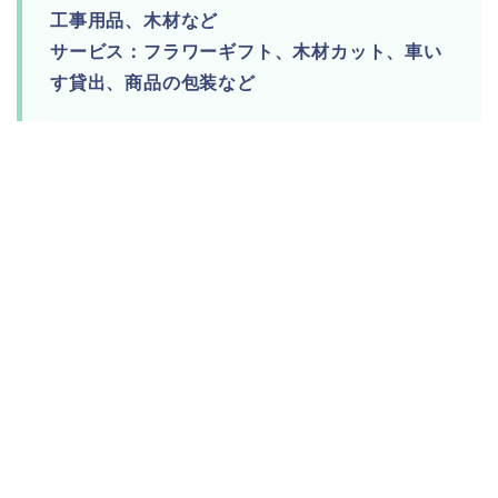
工事用品、木材など
サービス：フラワーギフト、木材カット、車い
す貸出、商品の包装など