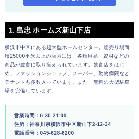
1. 島忠 ホームズ新山下店
横浜市中区にある超大型ホームセンター。総売り場面
積25000平米以上の店内には、各種用品、資材などの
商品が豊富に取り揃えられています。飲食店をはじ
め、ファッションショップ、スーパー、動物病院など
テナントも多数入っています。また、無料の大型駐車
場を完備しています。
営業時間：6:30-21:00
住所：神奈川県横浜市中区新山下2-12-34
電話番号：045-628-6200