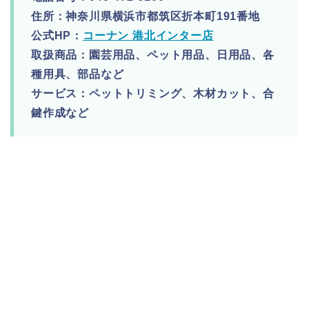
住所：神奈川県横浜市都筑区折本町191番地
公式HP：
コーナン 港北インター店
取扱商品：園芸用品、ペット用品、日用品、各
種用具、部品など
サービス：ペットトリミング、木材カット、合
鍵作成など