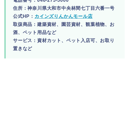
電話番号：046-275-5000
住所：神奈川県大和市中央林間七丁目六番一号
公式HP：
カインズりんかんモール店
取扱商品：建築資材、園芸資材、観葉植物、お
酒、ペット用品など
サービス：資材カット、ペット入店可、お取り
置きなど