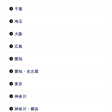
千葉
埼玉
大阪
広島
愛知
愛知・名古屋
東京
神奈川
神奈川・横浜