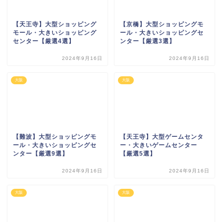
【天王寺】大型ショッピング
【京橋】大型ショッピングモ
モール・大きいショッピング
ール・大きいショッピングセ
センター【厳選4選】
ンター【厳選3選】
2024年9月16日
2024年9月16日
大阪
大阪
【難波】大型ショッピングモ
【天王寺】大型ゲームセンタ
ール・大きいショッピングセ
ー・大きいゲームセンター
ンター【厳選9選】
【厳選5選】
2024年9月16日
2024年9月16日
大阪
大阪