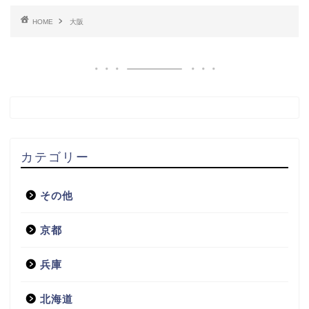
HOME
大阪
カテゴリー
その他
京都
兵庫
北海道