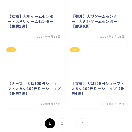
【京橋】大型ゲームセンタ
【難波】大型ゲームセンタ
ー・大きいゲームセンター
ー・大きいゲームセンター
【厳選1選】
【厳選6選】
2024年9月16日
2024年9月16日
大阪
大阪
【天王寺】大型100円ショッ
【京橋】大型100円ショップ・
プ・大きい100円均一ショップ
大きい100円均一ショップ【厳
【厳選7選】
選4選】
2024年9月16日
2024年9月16日
...
1
2
7