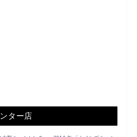
インター店