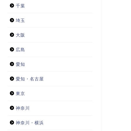
千葉
埼玉
大阪
広島
愛知
愛知・名古屋
東京
神奈川
神奈川・横浜