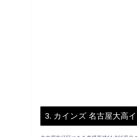
3. カインズ 名古屋大高