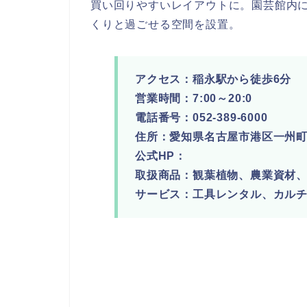
買い回りやすいレイアウトに。園芸館内
くりと過ごせる空間を設置。
アクセス：稲永駅から徒歩6分
営業時間：7:00～20:0
電話番号：052-389-6000
住所：愛知県名古屋市港区一州町1
公式HP：
取扱商品：観葉植物、農業資材
サービス：工具レンタル、カル