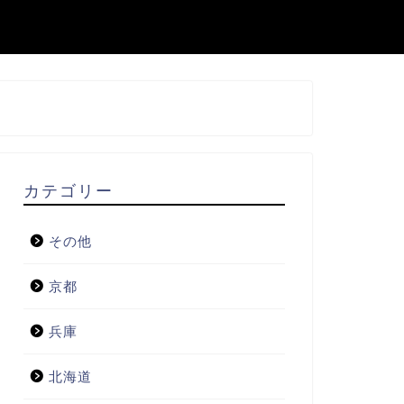
カテゴリー
その他
京都
兵庫
北海道