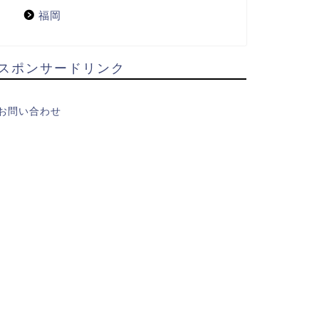
福岡
スポンサードリンク
お問い合わせ