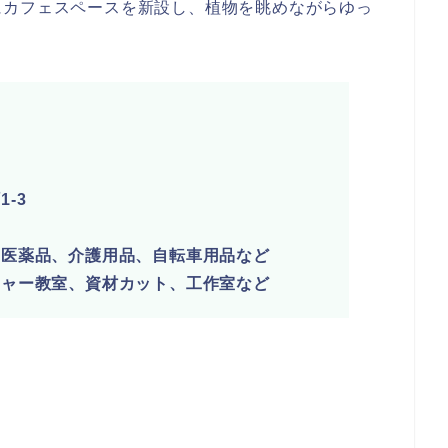
にカフェスペースを新設し、植物を眺めながらゆっ
-3
、医薬品、介護用品、自転車用品など
チャー教室、資材カット、工作室など