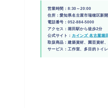
営業時間：8:30～20:00
住所：愛知県名古屋市瑞穂区新開町
電話番号：052-884-5000
アクセス：堀田駅から徒歩2分
公式サイト：
カインズ 名古屋堀
取扱商品：建築資材、園芸資材
サービス：工作室、多目的トイ