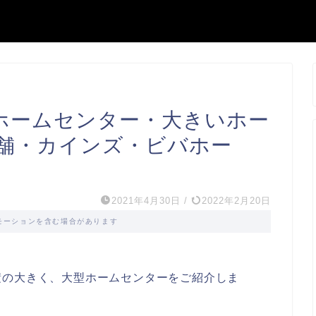
ホームセンター・大きいホー
店舗・カインズ・ビバホー
2021年4月30日
/
2022年2月20日
モーションを含む場合があります
積の大きく、大型ホームセンターをご紹介しま