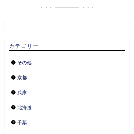
カテゴリー
その他
京都
兵庫
北海道
千葉