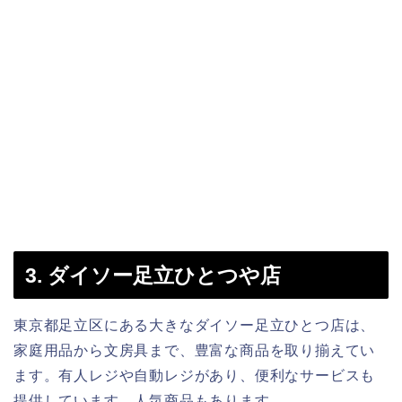
3. ダイソー足立ひとつや店
東京都足立区にある大きなダイソー足立ひとつ店は、
家庭用品から文房具まで、豊富な商品を取り揃えてい
ます。有人レジや自動レジがあり、便利なサービスも
提供しています。人気商品もあります。