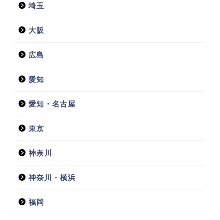
埼玉
大阪
広島
愛知
愛知・名古屋
東京
神奈川
神奈川・横浜
福岡