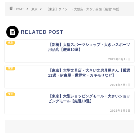
HOME
東京
【東京】ダイソー・大型店・大きい店舗【厳選10選】
RELATED POST
東京
【新橋】大型スポーツショップ・大きいスポーツ
用品店【厳選10選】
2024年9月15日
東京
【東京】大型文具店・大きい文房具屋さん【厳選
11選・伊東屋・世界堂・カキモリなど】
2021年5月8日
東京
【東京】大型ショッピングモール・大きいショッ
ピングモール【厳選10選】
2023年3月5日