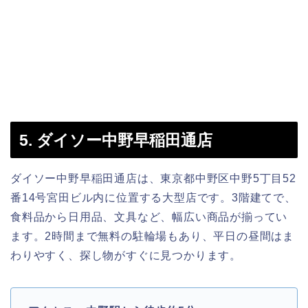
5. ダイソー中野早稲田通店
ダイソー中野早稲田通店は、東京都中野区中野5丁目52
番14号宮田ビル内に位置する大型店です。3階建てで、
食料品から日用品、文具など、幅広い商品が揃ってい
ます。2時間まで無料の駐輪場もあり、平日の昼間はま
わりやすく、探し物がすぐに見つかります。