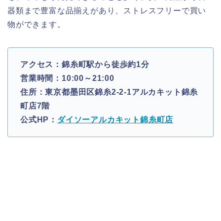
器類まで豊富な品揃えがあり、ストレスフリーで買い
物ができます。
アクセス：錦糸町駅から徒歩約1分
営業時間：10:00～21:00
住所：東京都墨田区錦糸2-2-1アルカキット錦糸
町店7階
公式HP：
ダイソーアルカキット錦糸町店