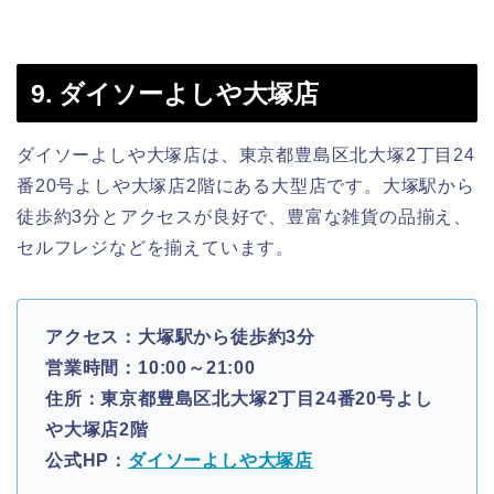
9. ダイソーよしや大塚店
ダイソーよしや大塚店は、東京都豊島区北大塚2丁目24
番20号よしや大塚店2階にある大型店です。大塚駅から
徒歩約3分とアクセスが良好で、豊富な雑貨の品揃え、
セルフレジなどを揃えています。
アクセス：大塚駅から徒歩約3分
営業時間：10:00～21:00
住所：東京都豊島区北大塚2丁目24番20号よし
や大塚店2階
公式HP：
ダイソーよしや大塚店