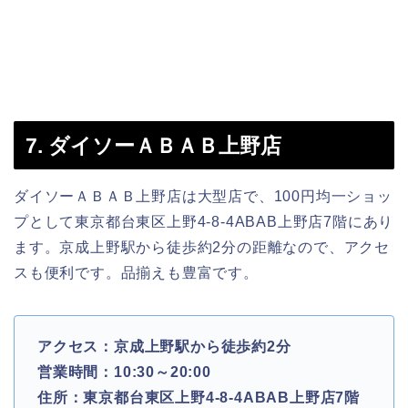
7. ダイソーＡＢＡＢ上野店
ダイソーＡＢＡＢ上野店は大型店で、100円均一ショッ
プとして東京都台東区上野4-8-4ABAB上野店7階にあり
ます。京成上野駅から徒歩約2分の距離なので、アクセ
スも便利です。品揃えも豊富です。
アクセス：京成上野駅から徒歩約2分
営業時間：10:30～20:00
住所：東京都台東区上野4-8-4ABAB上野店7階