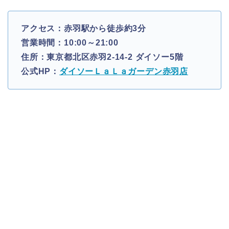
アクセス：赤羽駅から徒歩約3分
営業時間：10:00～21:00
住所：東京都北区赤羽2-14-2 ダイソー5階
公式HP：
ダイソーＬａＬａガーデン赤羽店