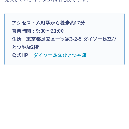
アクセス：六町駅から徒歩約17分
営業時間：9:30〜21:00
住所：東京都足立区一ツ家3-2-5 ダイソー足立ひ
とつや店2階
公式HP：
ダイソー足立ひとつや店