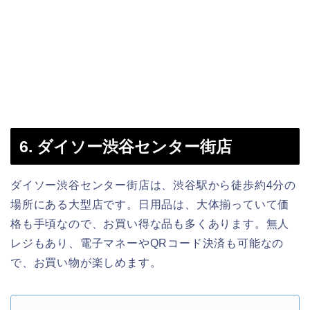
6. ダイソー渋谷センター街店
ダイソー渋谷センター街店は、渋谷駅から徒歩約4分の
場所にある大型店です。日用品は、大体揃っていて価
格も手頃なので、お買い得な品も多くあります。無人
レジもあり、電子マネーやQRコード決済も可能なの
で、お買い物が楽しめます。