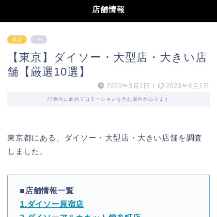
店舗情報
東京
PR
【東京】ダイソー・大型店・大きい店
舗【厳選10選】
2023年3月2日
/
2023年8月1日
記事内に商品プロモーションを含む場合があります
東京都にある、ダイソー・大型店・大きい店舗を調査
しました。
■店舗情報一覧
1.ダイソー原宿店