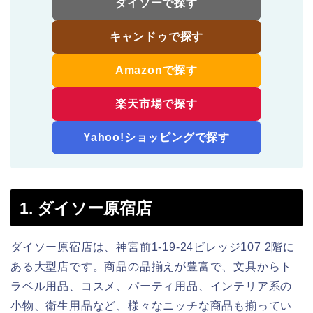
ダイソーで探す
キャンドゥで探す
Amazonで探す
楽天市場で探す
Yahoo!ショッピングで探す
1. ダイソー原宿店
ダイソー原宿店は、神宮前1-19-24ビレッジ107 2階に
ある大型店です。商品の品揃えが豊富で、文具からト
ラベル用品、コスメ、パーティ用品、インテリア系の
小物、衛生用品など、様々なニッチな商品も揃ってい