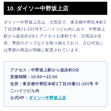
10. ダイソー中野坂上店
ダイソー中野坂上店は、大型店で、東京都中野区本町2
丁目28番11-101号不二ハイツビル内にあり、中野坂上
駅から徒歩約3分とアクセスも便利です。日用品や文
具、季節のグッズなどを取り揃えており、入口付近に
は季節の商品が明確に配置されています。
アクセス：中野坂上駅から徒歩約3分
営業時間：10:00〜22:00
住所：東京都中野区本町2丁目28番11-101号 不
二ハイツビル内
公式HP：
ダイソー中野坂上店