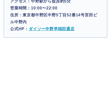
アクセス：中野駅から徒歩約5分
営業時間：10:00〜22:00
住所：東京都中野区中野5丁目52番14号宮田ビ
ル中野内
公式HP：
ダイソー中野早稲田通店