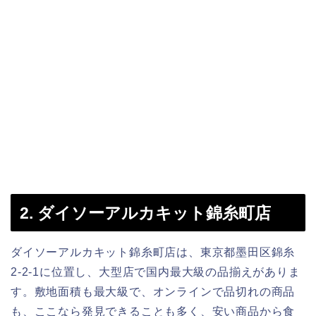
2. ダイソーアルカキット錦糸町店
ダイソーアルカキット錦糸町店は、東京都墨田区錦糸
2-2-1に位置し、大型店で国内最大級の品揃えがありま
す。敷地面積も最大級で、オンラインで品切れの商品
も、ここなら発見できることも多く、安い商品から食