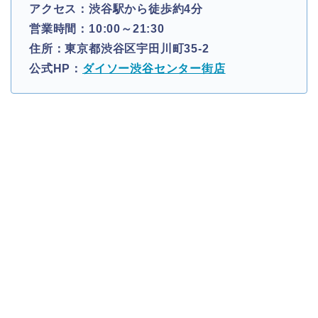
アクセス：渋谷駅から徒歩約4分
営業時間：10:00～21:30
住所：東京都渋谷区宇田川町35-2
公式HP：
ダイソー渋谷センター街店