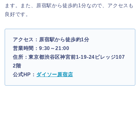
ます。また、原宿駅から徒歩約1分なので、アクセスも
良好です。
アクセス：原宿駅から徒歩約1分
営業時間：9:30～21:00
住所：東京都渋谷区神宮前1-19-24ビレッジ107
2階
公式HP：
ダイソー原宿店