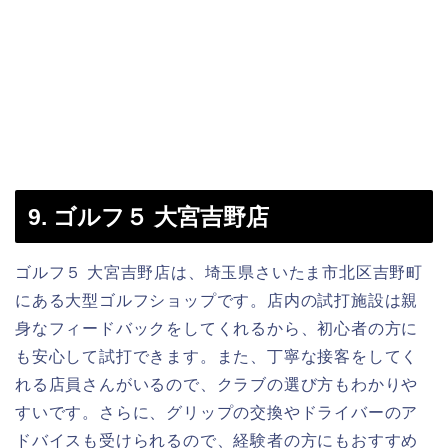
9. ゴルフ５ 大宮吉野店
ゴルフ５ 大宮吉野店は、埼玉県さいたま市北区吉野町
にある大型ゴルフショップです。店内の試打施設は親
身なフィードバックをしてくれるから、初心者の方に
も安心して試打できます。また、丁寧な接客をしてく
れる店員さんがいるので、クラブの選び方もわかりや
すいです。さらに、グリップの交換やドライバーのア
ドバイスも受けられるので、経験者の方にもおすすめ