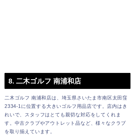
8. 二木ゴルフ 南浦和店
二木ゴルフ 南浦和店は、埼玉県さいたま市南区太田窪
2334-1に位置する大きいゴルフ用品店です。店内はき
れいで、スタッフはとても親切な対応をしてくれま
す。中古クラブやアウトレット品など、様々なクラブ
を取り揃えています。