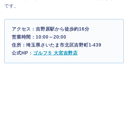
です。
アクセス：吉野原駅から徒歩約16分
営業時間：10:00～20:00
住所：埼玉県さいたま市北区吉野町1-439
公式HP：
ゴルフ５ 大宮吉野店