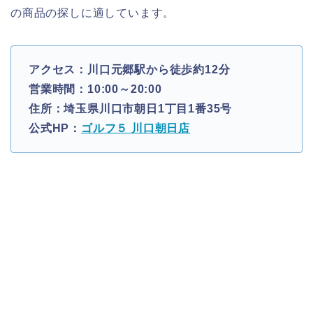
の商品の探しに適しています。
アクセス：川口元郷駅から徒歩約12分
営業時間：10:00～20:00
住所：埼玉県川口市朝日1丁目1番35号
公式HP：
ゴルフ５ 川口朝日店