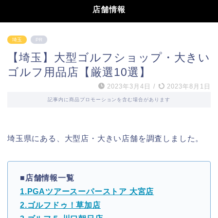
店舗情報
埼玉
PR
【埼玉】大型ゴルフショップ・大きい
ゴルフ用品店【厳選10選】
2023年3月4日
/
2023年8月1日
記事内に商品プロモーションを含む場合があります
埼玉県にある、大型店・大きい店舗を調査しました。
■店舗情報一覧
1.PGAツアースーパーストア 大宮店
2.ゴルフドゥ！草加店