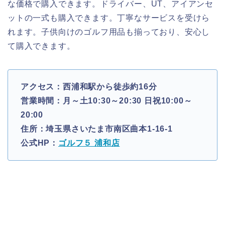
な価格で購入できます。ドライバー、UT、アイアンセ
ットの一式も購入できます。丁寧なサービスを受けら
れます。子供向けのゴルフ用品も揃っており、安心し
て購入できます。
アクセス：西浦和駅から徒歩約16分
営業時間：月～土10:30～20:30 日祝10:00～
20:00
住所：埼玉県さいたま市南区曲本1-16-1
公式HP：
ゴルフ５ 浦和店