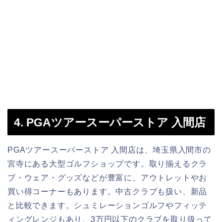
4. PGAツアースーパーストア 入間店
PGAツアースーパーストア 入間店は、埼玉県入間市の
宮寺にある大型ゴルフショップです。取り揃えるクラ
ブ・ウェア・グッズなどが豊富に、アウトレットやお
買い得コーナーもあります。中古クラブも扱い、新品
と比較できます。シュミレーションゴルフやフィッテ
ィングレンジもあり、3万円以下のクラブを取り扱って