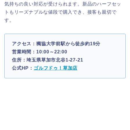
気持ちの良い対応が受けられます。新品のハーフセッ
トもリーズナブルな値段で購入でき、接客も親切で
す。
アクセス：獨協大学前駅から徒歩約19分
営業時間：10:00～22:00
住所：埼玉県草加市北谷1-27-21
公式HP：
ゴルフドゥ！草加店