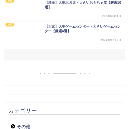
埼玉
【埼玉】大型玩具店・大きいおもちゃ屋【厳選10
選】
2023年3月4日
埼玉
【大宮】大型ゲームセンター・大きいゲームセン
ター【厳選4選】
2024年9月16日
カテゴリー
その他