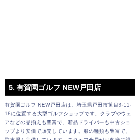
5. 有賀園ゴルフ NEW戸田店
有賀園ゴルフ NEW戸田店は、埼玉県戸田市笹目3-11-
18に位置する大型ゴルフショップです。クラブやウェ
アなどの品揃えも豊富で、新品ドライバーも中古ショ
ップより安価で販売しています。服の種類も豊富で、
駐車場も完備しています。スタッフ全員がお客様に親