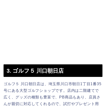
3. ゴルフ５ 川口朝日店
ゴルフ５ 川口朝日店は、埼玉県川口市朝日1丁目1番35
号にある大型ゴルフショップです。店内は二階建てで
広く、グッズの種類も豊富で、PB商品もあり、店員さ
んが親切に対応してくれるので、試打やプレゼント用