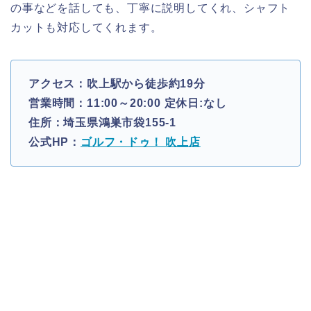
の事などを話しても、丁寧に説明してくれ、シャフト
カットも対応してくれます。
アクセス：吹上駅から徒歩約19分
営業時間：11:00～20:00 定休日:なし
住所：埼玉県鴻巣市袋155-1
公式HP：
ゴルフ・ドゥ！ 吹上店