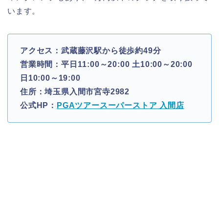
います。
アクセス：武蔵藤沢駅から徒歩約49分
営業時間：平日11:00～20:00 土10:00～20:00
日10:00～19:00
住所：埼玉県入間市宮寺2982
公式HP：
PGAツアースーパーストア 入間店