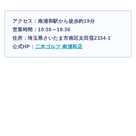
アクセス：南浦和駅から徒歩約19分
営業時間：10:30～19:30
住所：埼玉県さいたま市南区太田窪2334-1
公式HP：
二木ゴルフ 南浦和店