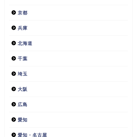
京都
兵庫
北海道
千葉
埼玉
大阪
広島
愛知
愛知・名古屋