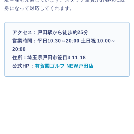
身になって対応してくれます。
アクセス：戸田駅から徒歩約25分
営業時間：平日10:30～20:00 土日祝 10:00～
20:00
住所：埼玉県戸田市笹目3-11-18
公式HP：
有賀園ゴルフ NEW戸田店