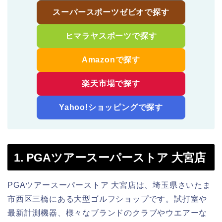
スーパースポーツゼビオで探す
ヒマラヤスポーツで探す
Amazonで探す
楽天市場で探す
Yahoo!ショッピングで探す
1. PGAツアースーパーストア 大宮店
PGAツアースーパーストア 大宮店は、埼玉県さいたま
市西区三橋にある大型ゴルフショップです。試打室や
最新計測機器、様々なブランドのクラブやウエアーな