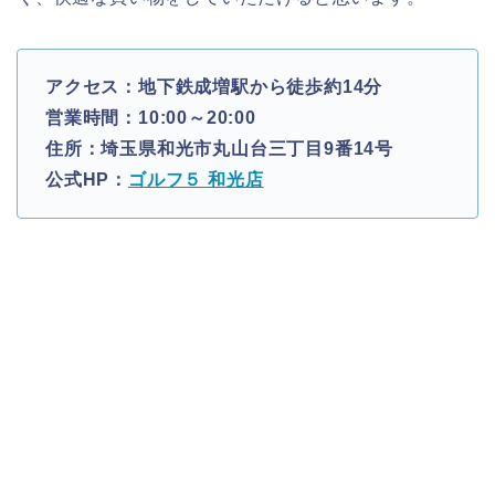
アクセス：地下鉄成増駅から徒歩約14分
営業時間：10:00～20:00
住所：埼玉県和光市丸山台三丁目9番14号
公式HP：
ゴルフ５ 和光店