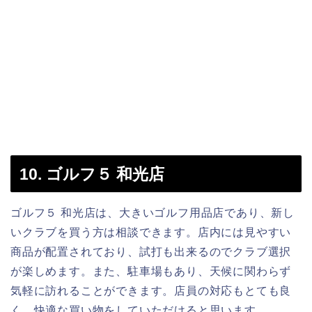
10. ゴルフ５ 和光店
ゴルフ５ 和光店は、大きいゴルフ用品店であり、新し
いクラブを買う方は相談できます。店内には見やすい
商品が配置されており、試打も出来るのでクラブ選択
が楽しめます。また、駐車場もあり、天候に関わらず
気軽に訪れることができます。店員の対応もとても良
く、快適な買い物をしていただけると思います。