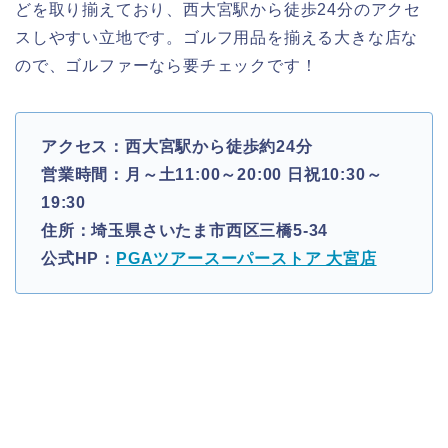
どを取り揃えており、西大宮駅から徒歩24分のアクセ
スしやすい立地です。ゴルフ用品を揃える大きな店な
ので、ゴルファーなら要チェックです！
アクセス：西大宮駅から徒歩約24分
営業時間：月～土11:00～20:00 日祝10:30～
19:30
住所：埼玉県さいたま市西区三橋5-34
公式HP：
PGAツアースーパーストア 大宮店