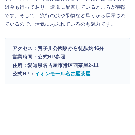
組みも行っており、環境に配慮しているところが特徴
です。そして、流行の服や果物など早くから展示され
ているので、活気にあふれているのも魅力です。
アクセス：荒子川公園駅から徒歩約46分
営業時間：公式HP参照
住所：愛知県名古屋市港区西茶屋2-11
公式HP：
イオンモール名古屋茶屋