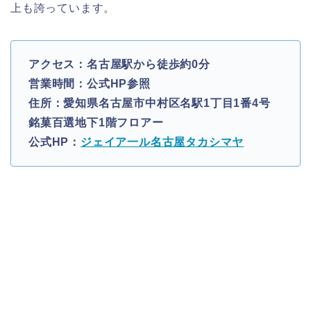
上も誇っています。
アクセス：名古屋駅から徒歩約0分
営業時間：公式HP参照
住所：愛知県名古屋市中村区名駅1丁目1番4号
銘菓百選地下1階フロアー
公式HP：
ジェイア一ル名古屋タカシマヤ