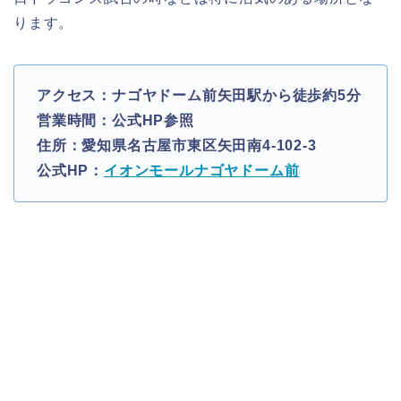
ります。
アクセス：ナゴヤドーム前矢田駅から徒歩約5分
営業時間：公式HP参照
住所：愛知県名古屋市東区矢田南4-102-3
公式HP：
イオンモールナゴヤドーム前