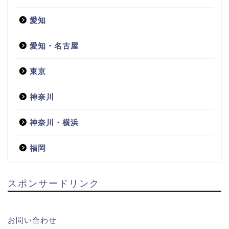
愛知
愛知・名古屋
東京
神奈川
神奈川・横浜
福岡
スポンサードリンク
お問い合わせ