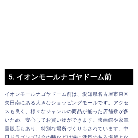
5. イオンモールナゴヤドーム前
イオンモールナゴヤドーム前は、愛知県名古屋市東区
矢田南にある大きなショッピングモールです。アクセ
スも良く、様々なジャンルの商品が揃った店舗数が多
いため、安心してお買い物ができます。映画館や家電
量販店もあり、特別な場所づくりもされています。中
日ドラゴンズ試合の時などは特に活気のある場所とな