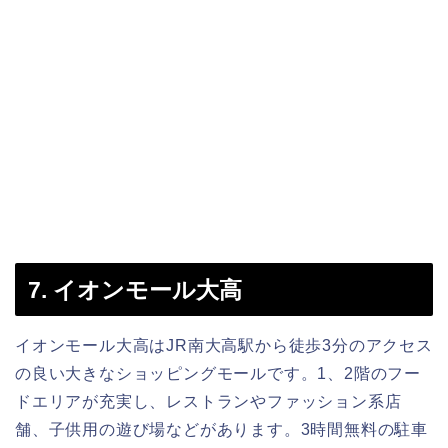
7. イオンモール大高
イオンモール大高はJR南大高駅から徒歩3分のアクセス
の良い大きなショッピングモールです。1、2階のフー
ドエリアが充実し、レストランやファッション系店
舗、子供用の遊び場などがあります。3時間無料の駐車