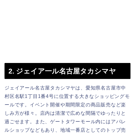
2. ジェイア一ル名古屋タカシマヤ
ジェイアール名古屋タカシマヤは、愛知県名古屋市中
村区名駅1丁目1番4号に位置する大きなショッピングモ
ールです。イベント開催や期間限定の商品販売など楽
しみ方が様々。店内は清潔で広めな間隔でゆったりと
過ごせます。また、ゲートタワーモール内にはアパレ
ルショップなどもあり、地域一番店としてのトップ売