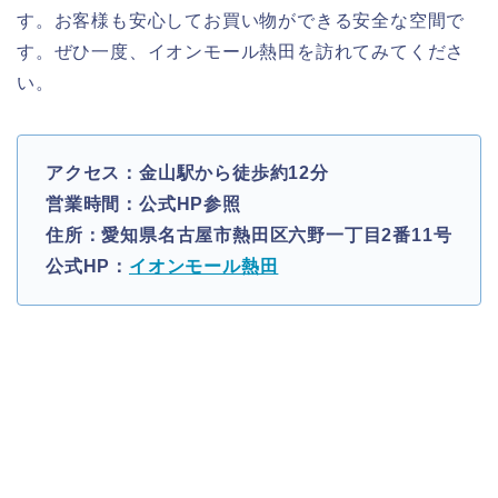
す。お客様も安心してお買い物ができる安全な空間で
す。ぜひ一度、イオンモール熱田を訪れてみてくださ
い。
アクセス：金山駅から徒歩約12分
営業時間：公式HP参照
住所：愛知県名古屋市熱田区六野一丁目2番11号
公式HP：
イオンモール熱田