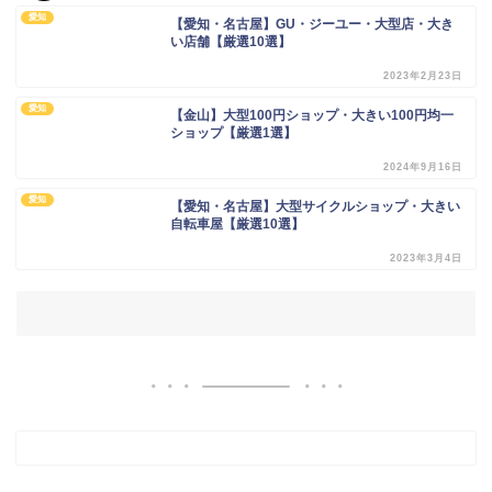
愛知
【愛知・名古屋】GU・ジーユー・大型店・大き
い店舗【厳選10選】
2023年2月23日
愛知
【金山】大型100円ショップ・大きい100円均一
ショップ【厳選1選】
2024年9月16日
愛知
【愛知・名古屋】大型サイクルショップ・大きい
自転車屋【厳選10選】
2023年3月4日