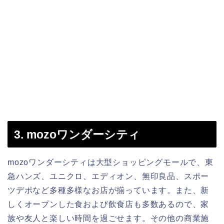
3. mozoワンダーシティ
mozoワンダーシティは大型ショッピングモールで、東
急ハンズ、ユニクロ、エディオン、無印良品、スポー
ツデポなど多種多様なお店が揃っています。また、新
しくオープンした食および飲食店も多数あるので、家
族や友人と楽しい時間を過ごせます。その他の商業施