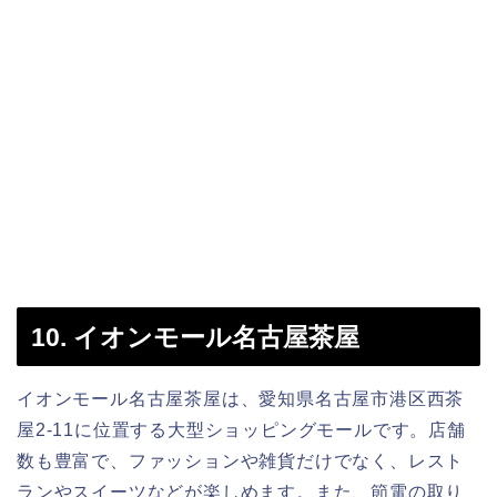
10. イオンモール名古屋茶屋
イオンモール名古屋茶屋は、愛知県名古屋市港区西茶
屋2-11に位置する大型ショッピングモールです。店舗
数も豊富で、ファッションや雑貨だけでなく、レスト
ランやスイーツなどが楽しめます。また、節電の取り