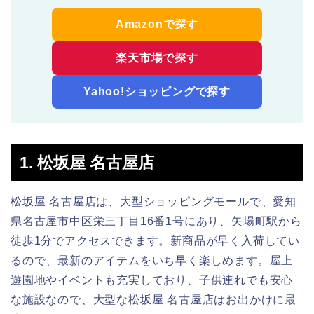
Amazonで探す
楽天市場で探す
Yahoo!ショッピングで探す
1. 松坂屋 名古屋店
松坂屋 名古屋店は、大型ショッピングモールで、愛知
県名古屋市中区栄三丁目16番1号にあり、矢場町駅から
徒歩1分でアクセスできます。新商品が早く入荷してい
るので、最新のアイテムをいち早く楽しめます。屋上
遊園地やイベントも充実しており、子供連れでも安心
な施設なので、大型な松坂屋 名古屋店はお出かけに最