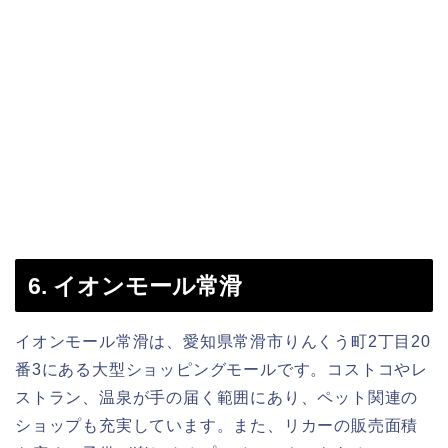
6. イオンモール常滑
イオンモール常滑は、愛知県常滑市りんくう町2丁目20
番3にある大型ショッピングモールです。コストコやレ
ストラン、温泉が手の届く範囲にあり、ペット関連の
ショップも充実しています。また、リカーの販売面積