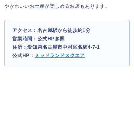
やかわいいお土産が楽しめるお店もあります。
アクセス：名古屋駅から徒歩約1分
営業時間：公式HP参照
住所：愛知県名古屋市中村区名駅4-7-1
公式HP：
ミッドランドスクエア