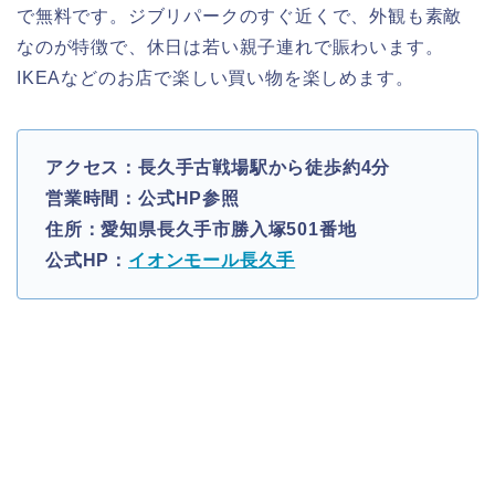
で無料です。ジブリパークのすぐ近くで、外観も素敵
なのが特徴で、休日は若い親子連れで賑わいます。
IKEAなどのお店で楽しい買い物を楽しめます。
アクセス：長久手古戦場駅から徒歩約4分
営業時間：公式HP参照
住所：愛知県長久手市勝入塚501番地
公式HP：
イオンモール長久手