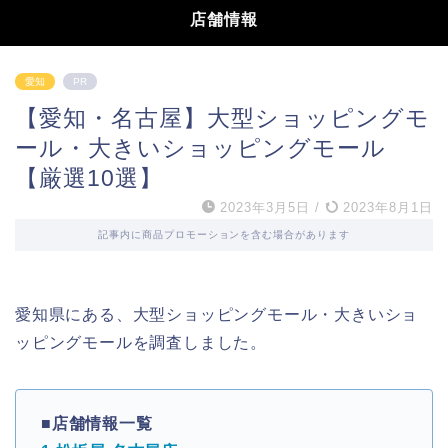
店舗情報
愛知
PR
【愛知・名古屋】大型ショッピングモ
ール・大きいショッピングモール
【厳選10選】
2023年3月5日
/
2023年8月1日
記事内に商品プロモーションを含む場合があります
愛知県にある、大型ショッピングモール・大きいショ
ッピングモールを調査しました。
■店舗情報一覧