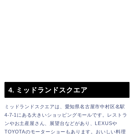
4. ミッドランドスクエア
ミッドランドスクエアは、愛知県名古屋市中村区名駅
4-7-1にある大きいショッピングモールです。レストラ
ンやお土産屋さん、展望台などがあり、LEXUSや
TOYOTAのモーターショーもあります。おいしい料理