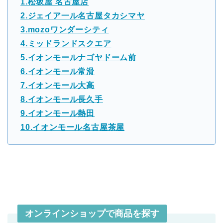
1.松坂屋 名古屋店
2.ジェイア一ル名古屋タカシマヤ
3.mozoワンダーシティ
4.ミッドランドスクエア
5.イオンモールナゴヤドーム前
6.イオンモール常滑
7.イオンモール大高
8.イオンモール長久手
9.イオンモール熱田
10.イオンモール名古屋茶屋
オンラインショップで商品を探す