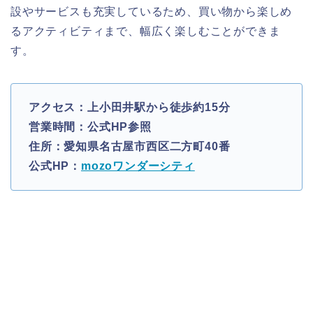
設やサービスも充実しているため、買い物から楽しめ
るアクティビティまで、幅広く楽しむことができま
す。
アクセス：上小田井駅から徒歩約15分
営業時間：公式HP参照
住所：愛知県名古屋市西区二方町40番
公式HP：
mozoワンダーシティ