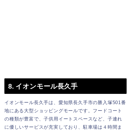
8. イオンモール長久手
イオンモール長久手は、愛知県長久手市の勝入塚501番
地にある大型ショッピングモールです。フードコート
の種類が豊富で、子供用イートスペースなど、子連れ
に優しいサービスが充実しており、駐車場は４時間ま