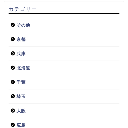
カテゴリー
その他
京都
兵庫
北海道
千葉
埼玉
大阪
広島