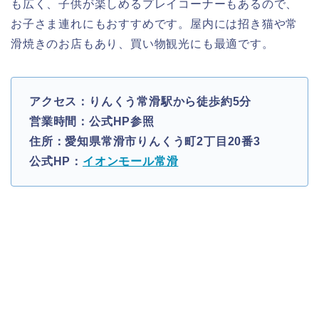
も広く、子供が楽しめるプレイコーナーもあるので、
お子さま連れにもおすすめです。屋内には招き猫や常
滑焼きのお店もあり、買い物観光にも最適です。
アクセス：りんくう常滑駅から徒歩約5分
営業時間：公式HP参照
住所：愛知県常滑市りんくう町2丁目20番3
公式HP：
イオンモール常滑