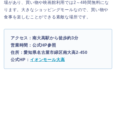
場があり、買い物や映画館利用では2～4時間無料にな
ります。大きなショッピングモールなので、買い物や
食事を楽しむことができる素敵な場所です。
アクセス：南大高駅から徒歩約3分
営業時間：公式HP参照
住所：愛知県名古屋市緑区南大高2-450
公式HP：
イオンモール大高