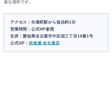
適な場所です。
アクセス：矢場町駅から徒歩約1分
営業時間：公式HP参照
住所：愛知県名古屋市中区栄三丁目16番1号
公式HP：
松坂屋 名古屋店