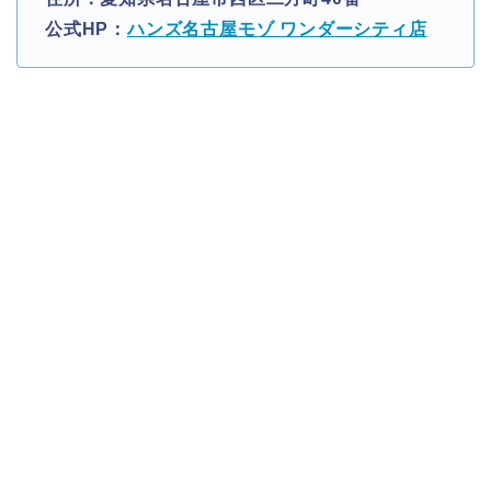
公式HP：
ハンズ名古屋モゾ ワンダーシティ店