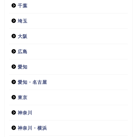
千葉
埼玉
大阪
広島
愛知
愛知・名古屋
東京
神奈川
神奈川・横浜