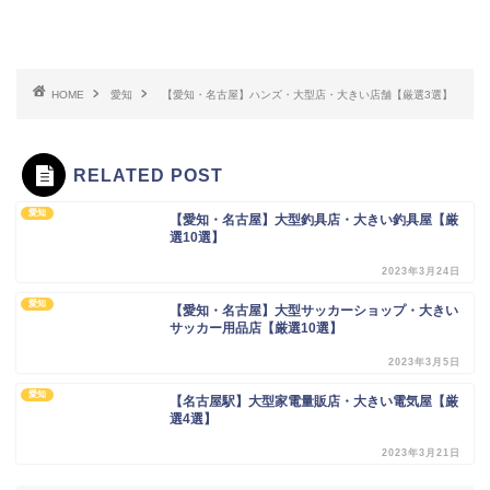
HOME
愛知
【愛知・名古屋】ハンズ・大型店・大きい店舗【厳選3選】
RELATED POST
愛知
【愛知・名古屋】大型釣具店・大きい釣具屋【厳
選10選】
2023年3月24日
愛知
【愛知・名古屋】大型サッカーショップ・大きい
サッカー用品店【厳選10選】
2023年3月5日
愛知
【名古屋駅】大型家電量販店・大きい電気屋【厳
選4選】
2023年3月21日