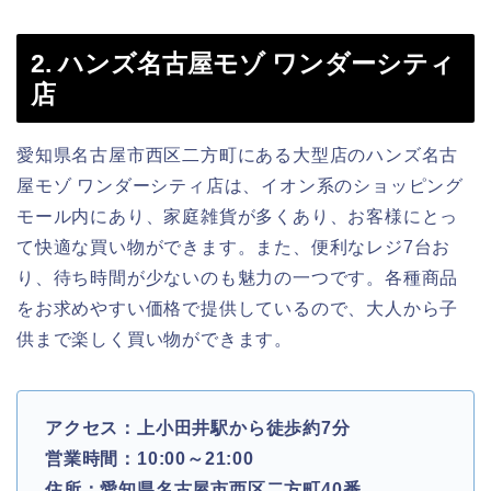
2. ハンズ名古屋モゾ ワンダーシティ
店
愛知県名古屋市西区二方町にある大型店のハンズ名古
屋モゾ ワンダーシティ店は、イオン系のショッピング
モール内にあり、家庭雑貨が多くあり、お客様にとっ
て快適な買い物ができます。また、便利なレジ7台お
り、待ち時間が少ないのも魅力の一つです。各種商品
をお求めやすい価格で提供しているので、大人から子
供まで楽しく買い物ができます。
アクセス：上小田井駅から徒歩約7分
営業時間：10:00～21:00
住所：愛知県名古屋市西区二方町40番