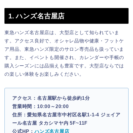
1. ハンズ名古屋店
東急ハンズ名古屋店は、大型店として知られていま
す。アクセス良好で、オシャレ品物や健康・フットケ
ア用品、東急ハンズ限定のサロン専売品も扱っていま
す。また、イベントも開催され、カレンダーや手帳の
購入シーズンには品揃えも豊富です。大型店ならでは
の楽しい体験をお楽しみください。
アクセス：名古屋駅から徒歩約1分
営業時間：10:00～20:00
住所：愛知県名古屋市中村区名駅1-1-4 ジェイア
ール名古屋 タカシマヤ内 5F~11F
公式HP：
ハンズ名古屋店