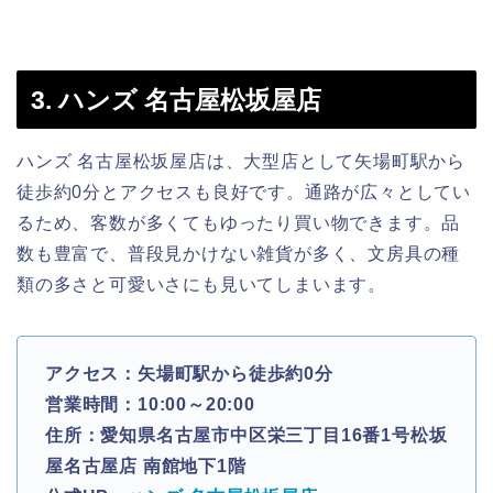
3. ハンズ 名古屋松坂屋店
ハンズ 名古屋松坂屋店は、大型店として矢場町駅から
徒歩約0分とアクセスも良好です。通路が広々としてい
るため、客数が多くてもゆったり買い物できます。品
数も豊富で、普段見かけない雑貨が多く、文房具の種
類の多さと可愛いさにも見いてしまいます。
アクセス：矢場町駅から徒歩約0分
営業時間：10:00～20:00
住所：愛知県名古屋市中区栄三丁目16番1号松坂
屋名古屋店 南館地下1階