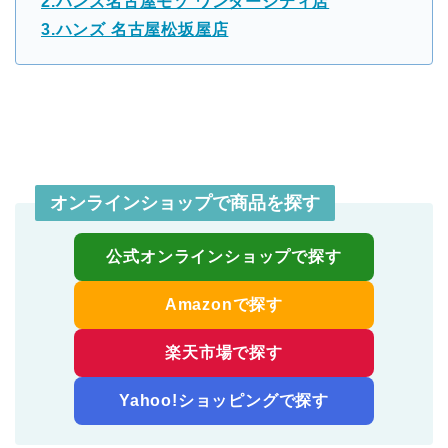
2.ハンズ名古屋モゾ ワンダーシティ店
3.ハンズ 名古屋松坂屋店
オンラインショップで商品を探す
公式オンラインショップで探す
Amazonで探す
楽天市場で探す
Yahoo!ショッピングで探す