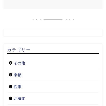
カテゴリー
その他
京都
兵庫
北海道