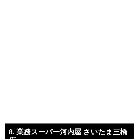
8. 業務スーパー河内屋 さいたま三橋