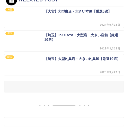
埼玉
【大宮】大型書店・大きい本屋【厳選5選】
2024年9月15日
埼玉
【埼玉】TSUTAYA・大型店・大きい店舗【厳選
10選】
2023年3月18日
埼玉
【埼玉】大型釣具店・大きい釣具屋【厳選10選】
2023年3月24日