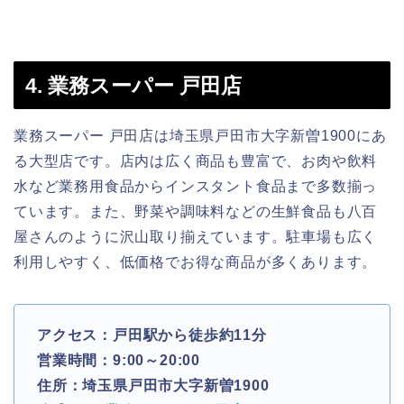
4. 業務スーパー 戸田店
業務スーパー 戸田店は埼玉県戸田市大字新曽1900にあ
る大型店です。店内は広く商品も豊富で、お肉や飲料
水など業務用食品からインスタント食品まで多数揃っ
ています。また、野菜や調味料などの生鮮食品も八百
屋さんのように沢山取り揃えています。駐車場も広く
利用しやすく、低価格でお得な商品が多くあります。
アクセス：戸田駅から徒歩約11分
営業時間：9:00～20:00
住所：埼玉県戸田市大字新曽1900