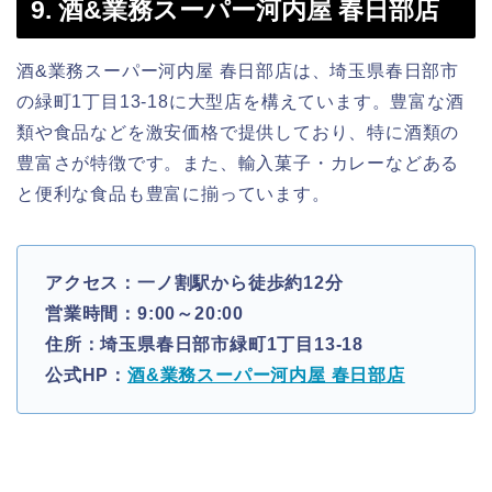
9. 酒&業務スーパー河内屋 春日部店
酒&業務スーパー河内屋 春日部店は、埼玉県春日部市
の緑町1丁目13-18に大型店を構えています。豊富な酒
類や食品などを激安価格で提供しており、特に酒類の
豊富さが特徴です。また、輸入菓子・カレーなどある
と便利な食品も豊富に揃っています。
アクセス：一ノ割駅から徒歩約12分
営業時間：9:00～20:00
住所：埼玉県春日部市緑町1丁目13-18
公式HP：
酒&業務スーパー河内屋 春日部店