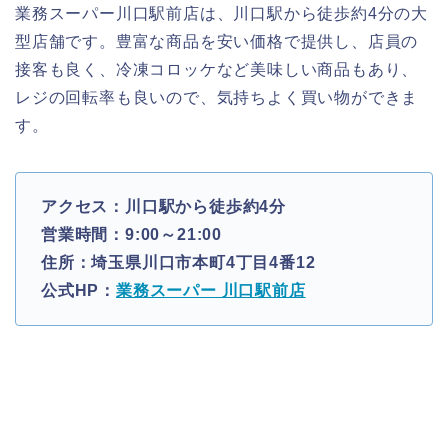
業務スーパー川口駅前店は、川口駅から徒歩約4分の大
型店舗です。豊富な商品を安い価格で提供し、店員の
接客も良く、冷凍コロッケなど美味しい商品もあり、
レジの回転率も良いので、気持ちよく買い物ができま
す。
アクセス：川口駅から徒歩約4分
営業時間：9:00～21:00
住所：埼玉県川口市本町4丁目4番12
公式HP：
業務スーパー 川口駅前店