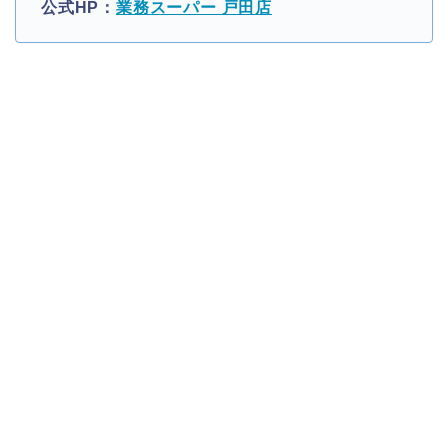
公式HP：
業務スーパー 戸田店