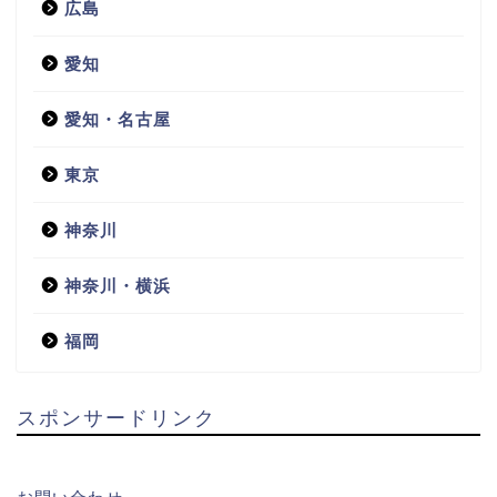
広島
愛知
愛知・名古屋
東京
神奈川
神奈川・横浜
福岡
スポンサードリンク