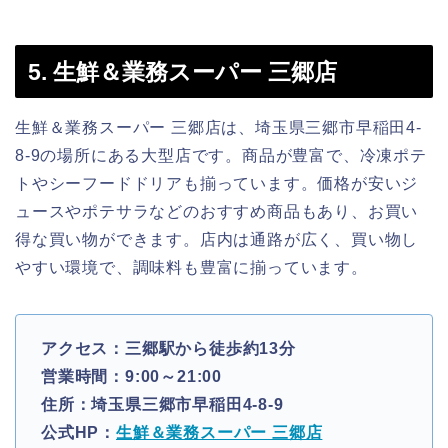
5. 生鮮＆業務スーパー 三郷店
生鮮＆業務スーパー 三郷店は、埼玉県三郷市早稲田4-
8-9の場所にある大型店です。商品が豊富で、冷凍ポテ
トやシーフードドリアも揃っています。価格が安いジ
ュースやポテサラなどのおすすめ商品もあり、お買い
得な買い物ができます。店内は通路が広く、買い物し
やすい環境で、調味料も豊富に揃っています。
アクセス：三郷駅から徒歩約13分
営業時間：9:00～21:00
住所：埼玉県三郷市早稲田4-8-9
公式HP：
生鮮＆業務スーパー 三郷店