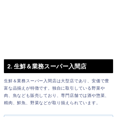
2. 生鮮＆業務スーパー入間店
生鮮＆業務スーパー入間店は大型店であり、安価で豊
富な品揃えが特徴です。独自に取引している野菜や
肉、魚なども販売しており、専門店舗では酒や惣菜、
精肉、鮮魚、野菜などが取り揃えられています。