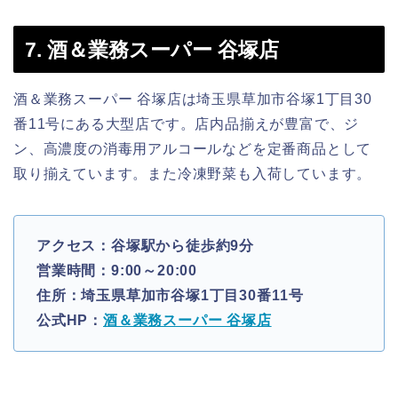
7. 酒＆業務スーパー 谷塚店
酒＆業務スーパー 谷塚店は埼玉県草加市谷塚1丁目30
番11号にある大型店です。店内品揃えが豊富で、ジ
ン、高濃度の消毒用アルコールなどを定番商品として
取り揃えています。また冷凍野菜も入荷しています。
アクセス：谷塚駅から徒歩約9分
営業時間：9:00～20:00
住所：埼玉県草加市谷塚1丁目30番11号
公式HP：
酒＆業務スーパー 谷塚店