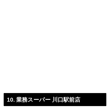
10. 業務スーパー 川口駅前店