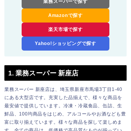
業務スーパーで探す
Amazonで探す
楽天市場で探す
Yahoo!ショッピングで探す
1. 業務スーパー 新座店
業務スーパー 新座店は、埼玉県新座市馬場3丁目1-40
にある大型店です。充実した品揃えで、様々な商品を
最安値で提供しています。冷凍・冷蔵食品、缶詰、生
鮮品、100均商品をはじめ、アルコールやお酒なども豊
富に取り揃えています。様々な商品を探して楽しめま
す。全ての商品は、低価格で高品質なものが揃ってい