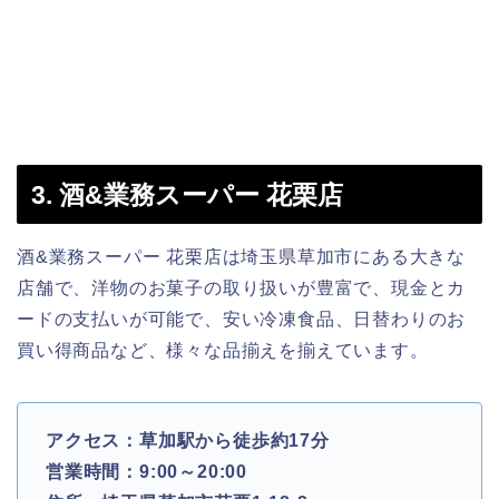
3. 酒&業務スーパー 花栗店
酒&業務スーパー 花栗店は埼玉県草加市にある大きな
店舗で、洋物のお菓子の取り扱いが豊富で、現金とカ
ードの支払いが可能で、安い冷凍食品、日替わりのお
買い得商品など、様々な品揃えを揃えています。
アクセス：草加駅から徒歩約17分
営業時間：9:00～20:00