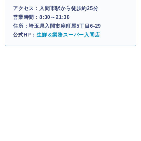
アクセス：入間市駅から徒歩約25分
営業時間：8:30～21:30
住所：埼玉県入間市扇町屋5丁目6-29
公式HP：
生鮮＆業務スーパー入間店