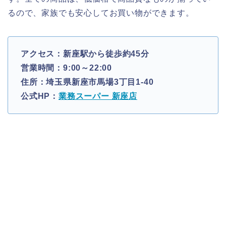
るので、家族でも安心してお買い物ができます。
アクセス：新座駅から徒歩約45分
営業時間：9:00～22:00
住所：埼玉県新座市馬場3丁目1-40
公式HP：
業務スーパー 新座店