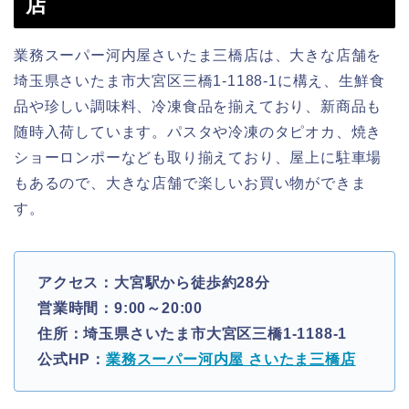
店
業務スーパー河内屋さいたま三橋店は、大きな店舗を
埼玉県さいたま市大宮区三橋1-1188-1に構え、生鮮食
品や珍しい調味料、冷凍食品を揃えており、新商品も
随時入荷しています。パスタや冷凍のタピオカ、焼き
ショーロンポーなども取り揃えており、屋上に駐車場
もあるので、大きな店舗で楽しいお買い物ができま
す。
アクセス：大宮駅から徒歩約28分
営業時間：9:00～20:00
住所：埼玉県さいたま市大宮区三橋1-1188-1
公式HP：
業務スーパー河内屋 さいたま三橋店