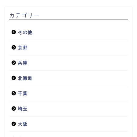
カテゴリー
その他
京都
兵庫
北海道
千葉
埼玉
大阪