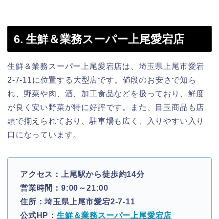
6. 生鮮＆業務スーパー上尾愛宕店
生鮮＆業務スーパー上尾愛宕店は、埼玉県上尾市愛宕
2-7-11に位置する大型店です。値段のお安さで知ら
れ、野菜や肉、酒、加工食品などを扱っており、鮮度
が良く安い野菜が特に好評です。また、目玉商品も店
頭で揃えられており、駐車場も広く、入りやすい入り
口になっています。
アクセス：上尾駅から徒歩約14分
営業時間：9:00～21:00
住所：埼玉県上尾市愛宕2-7-11
公式HP：
生鮮＆業務スーパー上尾愛宕店