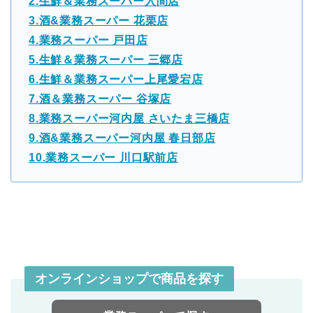
2.生鮮＆業務スーパー入間店
3.酒&業務スーパー 花栗店
4.業務スーパー 戸田店
5.生鮮＆業務スーパー 三郷店
6.生鮮＆業務スーパー上尾愛宕店
7.酒＆業務スーパー 谷塚店
8.業務スーパー河内屋 さいたま三橋店
9.酒&業務スーパー河内屋 春日部店
10.業務スーパー 川口駅前店
オンラインショップで商品を探す