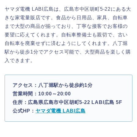
ヤマダ電機 LABI広島は、広島市中区胡町5-22にある大
きな家電量販店です。食品から日用品、家具、自転車
まで大型の商品が揃っており、丁寧な接客でお客様の
要望に応えてくれます。自転車整備士も親切で、古い
自転車を廃棄せずに済むようにしてくれます。八丁堀
駅から徒歩1分でアクセス可能で、大型商品を楽しく購
入できます。
アクセス：八丁堀駅から徒歩約1分
営業時間：10:00～20:00
住所：広島県広島市中区胡町5-22 LABI広島 5F
公式HP：
ヤマダ電機 LABI広島