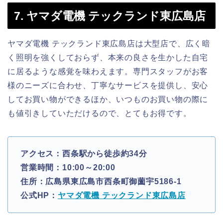
7. ヤマダ電機 テックランド東広島店
ヤマダ電機 テックランド東広島店は大型店で、広く暗
く照明を強くしておらず、本来の良さを生かした自宅
に居るような感覚を味わえます。専門スタッフがお客
様のニーズに合わせ、丁寧なサービスを提供し、安心
してお買い物ができるほか、いつものお買い物の際に
も値引きしていただけるので、とてもお得です。
アクセス：西条駅から徒歩約34分
営業時間：10:00～20:00
住所：広島県東広島市西条町御薗宇5186-1
公式HP：
ヤマダ電機 テックランド東広島店