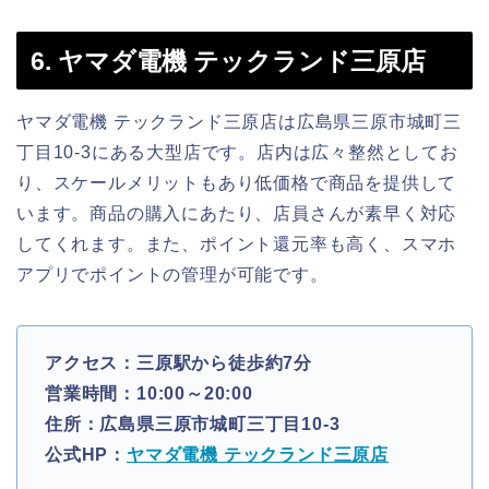
6. ヤマダ電機 テックランド三原店
ヤマダ電機 テックランド三原店は広島県三原市城町三
丁目10-3にある大型店です。店内は広々整然としてお
り、スケールメリットもあり低価格で商品を提供して
います。商品の購入にあたり、店員さんが素早く対応
してくれます。また、ポイント還元率も高く、スマホ
アプリでポイントの管理が可能です。
アクセス：三原駅から徒歩約7分
営業時間：10:00～20:00
住所：広島県三原市城町三丁目10-3
公式HP：
ヤマダ電機 テックランド三原店