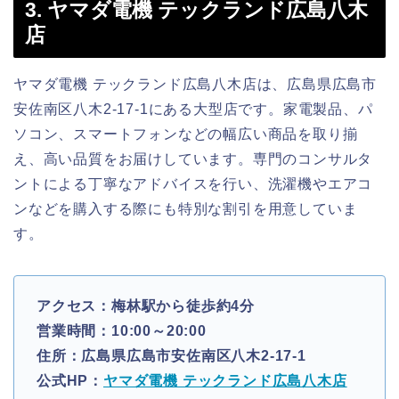
3. ヤマダ電機 テックランド広島八木
店
ヤマダ電機 テックランド広島八木店は、広島県広島市
安佐南区八木2-17-1にある大型店です。家電製品、パ
ソコン、スマートフォンなどの幅広い商品を取り揃
え、高い品質をお届けしています。専門のコンサルタ
ントによる丁寧なアドバイスを行い、洗濯機やエアコ
ンなどを購入する際にも特別な割引を用意していま
す。
アクセス：梅林駅から徒歩約4分
営業時間：10:00～20:00
住所：広島県広島市安佐南区八木2-17-1
公式HP：
ヤマダ電機 テックランド広島八木店