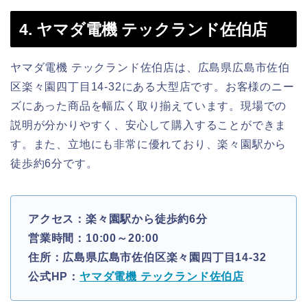
4. ヤマダ電機 テックランド佐伯店
ヤマダ電機 テックランド佐伯店は、広島県広島市佐伯
区楽々園四丁目14-32にある大型店です。お客様のニー
ズにあった商品を幅広く取り揃えています。現場での
説明が分かりやすく、安心して購入することができま
す。また、立地にも非常に優れており、楽々園駅から
徒歩約6分です。
アクセス：楽々園駅から徒歩約6分
営業時間：10:00～20:00
住所：広島県広島市佐伯区楽々園四丁目14-32
公式HP：
ヤマダ電機 テックランド佐伯店