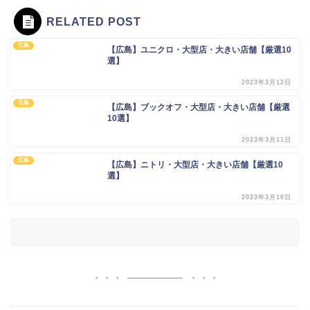
RELATED POST
広島
【広島】ユニクロ・大型店・大きい店舗【厳選10
選】
2023年3月12日
広島
【広島】ブックオフ・大型店・大きい店舗【厳選
10選】
2023年3月11日
広島
【広島】ニトリ・大型店・大きい店舗【厳選10
選】
2023年3月10日