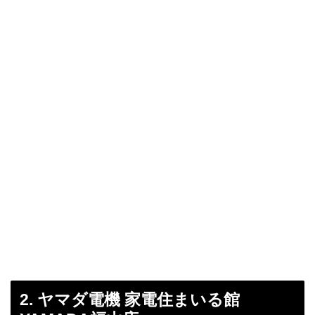
2. ヤマダ電機 家電住まいる館