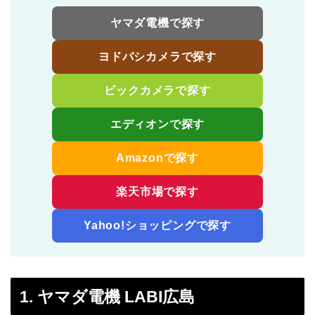
ヤマダ電機で探す
ヨドバシカメラで探す
ビックカメラで探す
エディオンで探す
Amazonで探す
楽天市場で探す
Yahoo!ショッピングで探す
1. ヤマダ電機 LABI広島