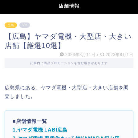
店舗情報
広島
PR
【広島】ヤマダ電機・大型店・大きい
店舗【厳選10選】
2023年3月11日
/
2023年8月1日
記事内に商品プロモーションを含む場合があります
広島県にある、ヤマダ電機・大型店・大きい店舗を調
査しました。
■店舗情報一覧
1.ヤマダ電機 LABI広島