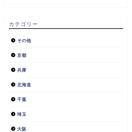
カテゴリー
その他
京都
兵庫
北海道
千葉
埼玉
大阪