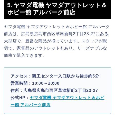
5. ヤマダ電機 ヤマダアウトレット＆
ホビー館 アルパーク前店
ヤマダ電機 ヤマダアウトレット＆ホビー館 アルパーク
前店は、広島県広島市西区草津新町2丁目23-27にある
大型店で、豊富な商品が揃っています。スタッフが親
切で、家電品のアウトレットもあり、リーズナブルな
価格で購入できます。
アクセス：商工センター入口駅から徒歩約5分
営業時間：10:00～20:00
住所：広島県広島市西区草津新町2丁目23-27
公式HP：
ヤマダ電機 ヤマダアウトレット＆ホビ
ー館 アルパーク前店