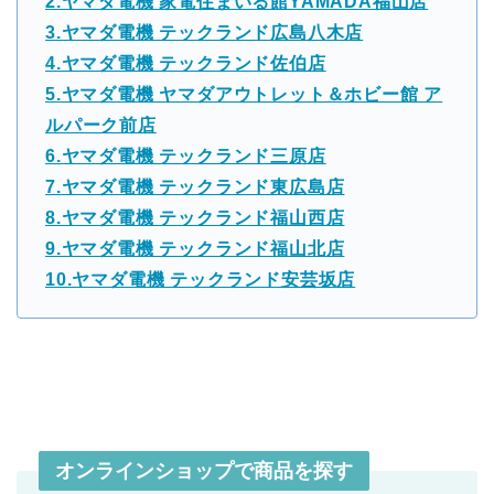
2.ヤマダ電機 家電住まいる館YAMADA福山店
3.ヤマダ電機 テックランド広島八木店
4.ヤマダ電機 テックランド佐伯店
5.ヤマダ電機 ヤマダアウトレット＆ホビー館 ア
ルパーク前店
6.ヤマダ電機 テックランド三原店
7.ヤマダ電機 テックランド東広島店
8.ヤマダ電機 テックランド福山西店
9.ヤマダ電機 テックランド福山北店
10.ヤマダ電機 テックランド安芸坂店
オンラインショップで商品を探す