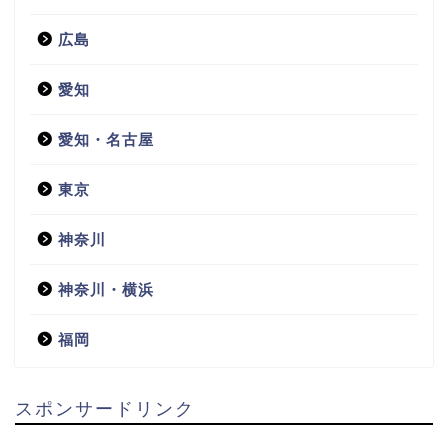
広島
愛知
愛知・名古屋
東京
神奈川
神奈川・横浜
福岡
スポンサードリンク