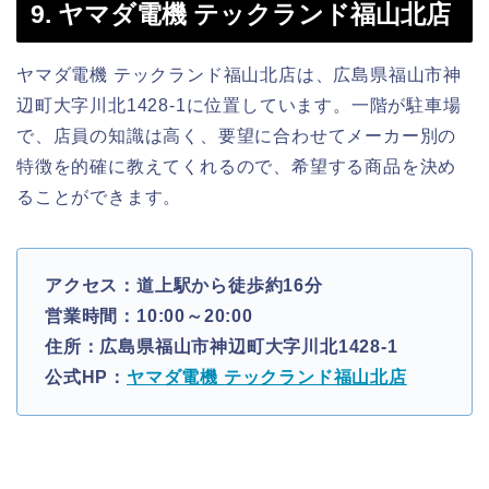
9. ヤマダ電機 テックランド福山北店
ヤマダ電機 テックランド福山北店は、広島県福山市神
辺町大字川北1428-1に位置しています。一階が駐車場
で、店員の知識は高く、要望に合わせてメーカー別の
特徴を的確に教えてくれるので、希望する商品を決め
ることができます。
アクセス：道上駅から徒歩約16分
営業時間：10:00～20:00
住所：広島県福山市神辺町大字川北1428-1
公式HP：
ヤマダ電機 テックランド福山北店