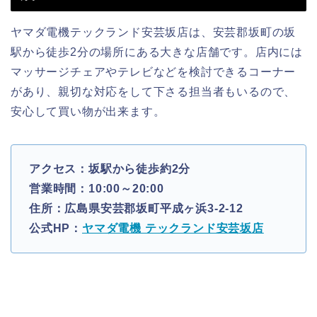
ヤマダ電機テックランド安芸坂店は、安芸郡坂町の坂
駅から徒歩2分の場所にある大きな店舗です。店内には
マッサージチェアやテレビなどを検討できるコーナー
があり、親切な対応をして下さる担当者もいるので、
安心して買い物が出来ます。
アクセス：坂駅から徒歩約2分
営業時間：10:00～20:00
住所：広島県安芸郡坂町平成ヶ浜3-2-12
公式HP：
ヤマダ電機 テックランド安芸坂店