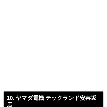
10. ヤマダ電機 テックランド安芸坂
店