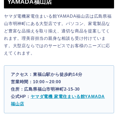
YAMADA福山店
ヤマダ電機家電住まいる館YAMADA福山店は広島県福
山市明神町にある大型店です。パソコン、家電製品な
ど豊富な品揃えを取り揃え、適切な商品を提案してく
れます。理美容担当の親身な相談も受け付けていま
す。大型店ならではのサービスでお客様のニーズに応
えてくれます。
アクセス：東福山駅から徒歩約14分
営業時間：10:00～20:00
住所：広島県福山市明神町2-15-30
公式HP：
ヤマダ電機 家電住まいる館YAMADA
福山店