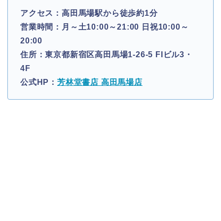
アクセス：高田馬場駅から徒歩約1分
営業時間：月～土10:00～21:00 日祝10:00～
20:00
住所：東京都新宿区高田馬場1-26-5 FIビル3・
4F
公式HP：
芳林堂書店 高田馬場店