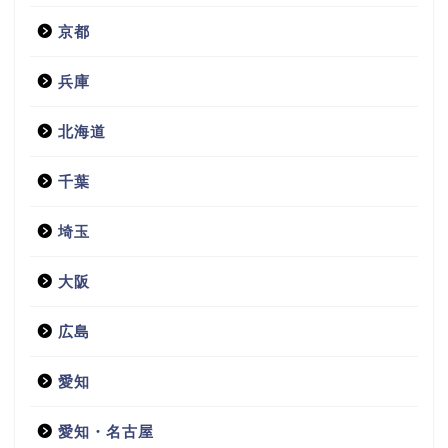
京都
兵庫
北海道
千葉
埼玉
大阪
広島
愛知
愛知・名古屋