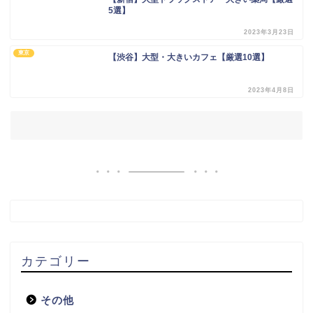
5選】
2023年3月23日
東京
【渋谷】大型・大きいカフェ【厳選10選】
2023年4月8日
カテゴリー
その他