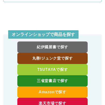
オンラインショップで商品を探す
紀伊國屋書で探す
丸善/ジュンク堂で探す
TSUTAYAで探す
三省堂書店で探す
Amazonで探す
楽天市場で探す