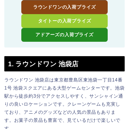
ラウンドワンの入荷プライズ
タイトーの入荷プライズ
アドアーズの入荷プライズ
1. ラウンドワン 池袋店
ラウンドワン 池袋店は東京都豊島区東池袋一丁目14番
1号 池袋スクエアにある大型ゲームセンターです。池袋
駅から徒歩約3分でアクセスしやすく、サンシャイン通
りの良いロケーションです。クレーンゲームも充実し
ており、アニメのグッズなどの人気の景品もありま
す。お菓子の景品も豊富で、見ているだけで楽しいで
す。