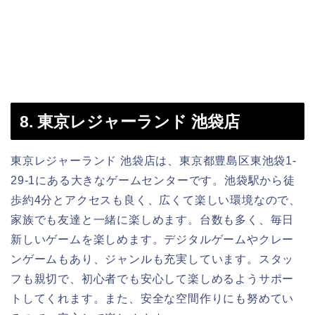
8. 東京レジャーランド 池袋店
東京レジャーランド 池袋店は、東京都豊島区東池袋1-
29-1にある大きなゲームセンターです。池袋駅から徒
歩約4分とアクセスも良く、広くて楽しい環境なので、
家族でも友達と一緒に楽しめます。台数も多く、毎日
新しいゲームを楽しめます。デジタルゲームやクレー
ンゲームもあり、ジャンルも充実しています。スタッ
フも親切で、初心者でも安心して楽しめるようサポー
トしてくれます。また、安全な空間作りにも努めてい