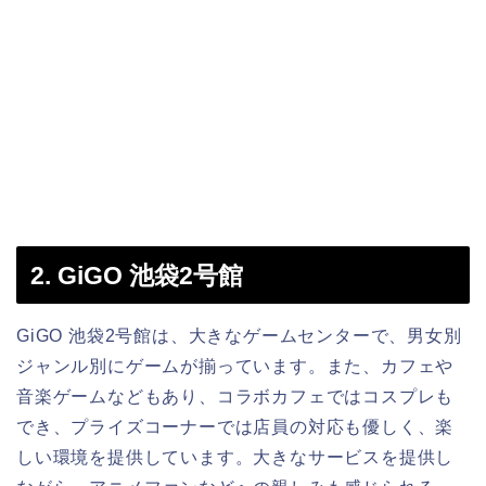
2. GiGO 池袋2号館
GiGO 池袋2号館は、大きなゲームセンターで、男女別
ジャンル別にゲームが揃っています。また、カフェや
音楽ゲームなどもあり、コラボカフェではコスプレも
でき、プライズコーナーでは店員の対応も優しく、楽
しい環境を提供しています。大きなサービスを提供し