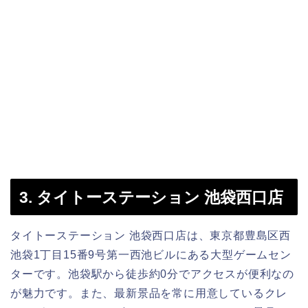
3. タイトーステーション 池袋西口店
タイトーステーション 池袋西口店は、東京都豊島区西
池袋1丁目15番9号第一西池ビルにある大型ゲームセン
ターです。池袋駅から徒歩約0分でアクセスが便利なの
が魅力です。また、最新景品を常に用意しているクレ