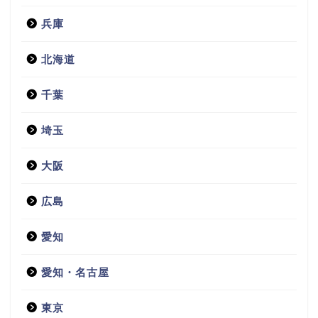
兵庫
北海道
千葉
埼玉
大阪
広島
愛知
愛知・名古屋
東京