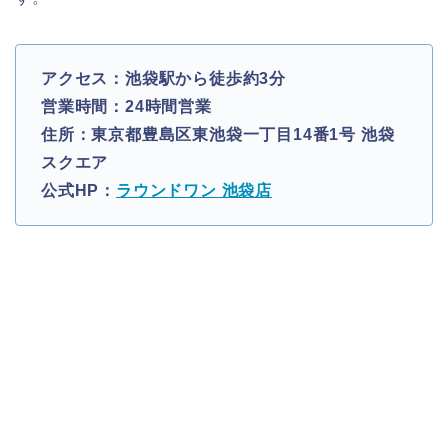
アクセス：池袋駅から徒歩約3分
営業時間：24時間営業
住所：東京都豊島区東池袋一丁目14番1号 池袋
スクエア
公式HP：
ラウンドワン 池袋店