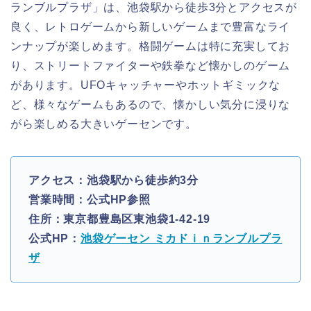
ランブルプラザ」は、池袋駅から徒歩3分とアクセスが
良く、レトロゲームから新しいゲームまで豊富なライ
ンナップが楽しめます。格闘ゲームは特に充実してお
り、ストリートファイターや鉄拳など懐かしのゲーム
があります。UFOキャッチャーやホットギミックな
ど、様々なゲームもあるので、懐かしい気分に浸りな
がら楽しめる大きいゲーセンです。
アクセス：池袋駅から徒歩約3分
営業時間：公式HP参照
住所：東京都豊島区東池袋1-42-19
公式HP：
池袋ゲーセン ミカドｉｎランブルプラ
ザ