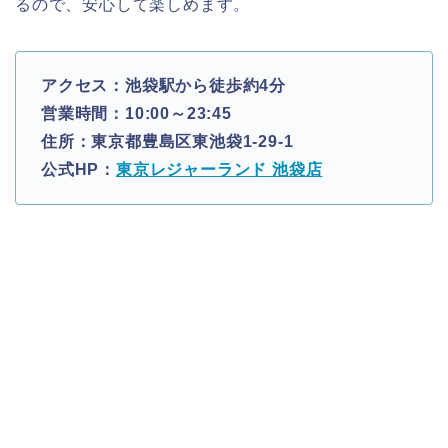
るので、安心して楽しめます。
アクセス：池袋駅から徒歩約4分
営業時間：10:00～23:45
住所：東京都豊島区東池袋1-29-1
公式HP：
東京レジャーランド 池袋店