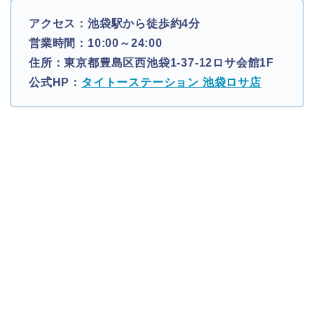
アクセス：池袋駅から徒歩約4分
営業時間：10:00～24:00
住所：東京都豊島区西池袋1-37-12ロサ会館1F
公式HP：
タイトーステーション 池袋ロサ店