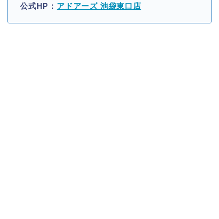
公式HP：
アドアーズ 池袋東口店