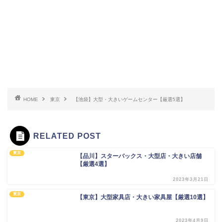
HOME
東京
【池袋】大型・大きいゲームセンター【厳選5選】
RELATED POST
東京
【品川】スターバックス・大型店・大きい店舗
【厳選4選】
2023年3月21日
東京
【東京】大型家具店・大きい家具屋【厳選10選】
2023年4月9日