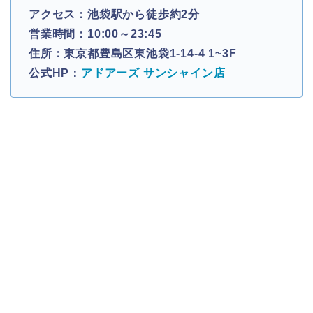
アクセス：池袋駅から徒歩約2分
営業時間：10:00～23:45
住所：東京都豊島区東池袋1-14-4 1~3F
公式HP：
アドアーズ サンシャイン店