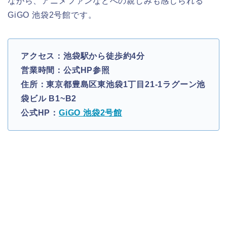
ながら、アニメファンなどへの親しみも感じられる
GiGO 池袋2号館です。
アクセス：池袋駅から徒歩約4分
営業時間：公式HP参照
住所：東京都豊島区東池袋1丁目21-1ラグーン池
袋ビル B1~B2
公式HP：
GiGO 池袋2号館