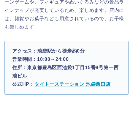
ーンゲームや、フィギュアやぬいぐるみなどの景品ラ
インナップが充実しているため、楽しめます。店内に
は、雑貨やお菓子なども用意されているので、お子様
も楽しめます。
アクセス：池袋駅から徒歩約0分
営業時間：10:00～24:00
住所：東京都豊島区西池袋1丁目15番9号第一西
池ビル
公式HP：
タイトーステーション 池袋西口店