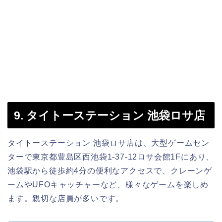
9. タイトーステーション 池袋ロサ店
タイトーステーション 池袋ロサ店は、大型ゲームセン
ターで東京都豊島区西池袋1-37-12ロサ会館1Fにあり、
池袋駅から徒歩約4分の便利なアクセスで、クレーンゲ
ームやUFOキャッチャーなど、様々なゲームを楽しめ
ます。親切な店員が多いです。