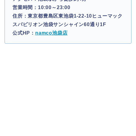
営業時間：10:00～23:00
住所：東京都豊島区東池袋1-22-10ヒューマック
スパビリオン池袋サンシャイン60通り1F
公式HP：
namco池袋店