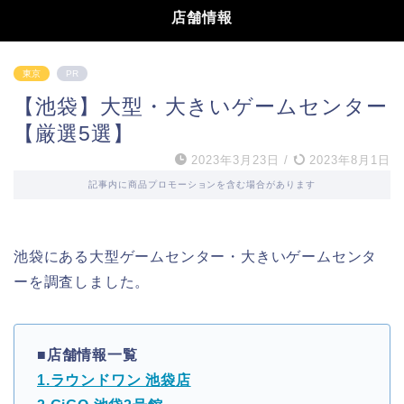
店舗情報
東京
PR
【池袋】大型・大きいゲームセンター
【厳選5選】
2023年3月23日
/
2023年8月1日
記事内に商品プロモーションを含む場合があります
池袋にある大型ゲームセンター・大きいゲームセンタ
ーを調査しました。
■店舗情報一覧
1.ラウンドワン 池袋店