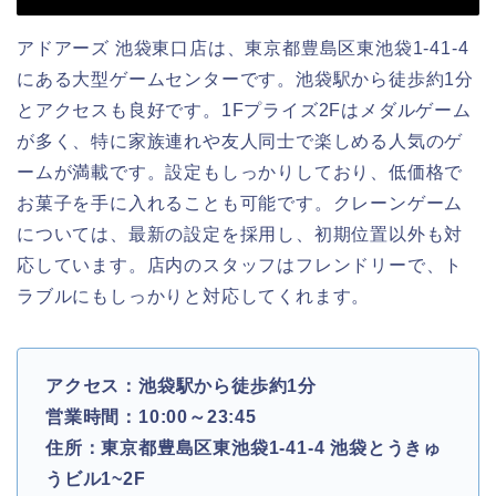
アドアーズ 池袋東口店は、東京都豊島区東池袋1-41-4
にある大型ゲームセンターです。池袋駅から徒歩約1分
とアクセスも良好です。1Fプライズ2Fはメダルゲーム
が多く、特に家族連れや友人同士で楽しめる人気のゲ
ームが満載です。設定もしっかりしており、低価格で
お菓子を手に入れることも可能です。クレーンゲーム
については、最新の設定を採用し、初期位置以外も対
応しています。店内のスタッフはフレンドリーで、ト
ラブルにもしっかりと対応してくれます。
アクセス：池袋駅から徒歩約1分
営業時間：10:00～23:45
住所：東京都豊島区東池袋1-41-4 池袋とうきゅ
うビル1~2F