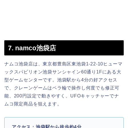
7. namco池袋店
ナムコ池袋店は、東京都豊島区東池袋1-22-10ヒューマ
ックスパビリオン池袋サンシャイン60通り1Fにある大
型ゲームセンターです。池袋駅から4分の好アクセス
で、クレーンゲームはペラ輪で操作し何度でも修正可
能、200円設定で動きやすく、UFOキャッチャーでナ
ムコ限定商品を狙えます。
アクセス：池袋駅から徒歩約4分