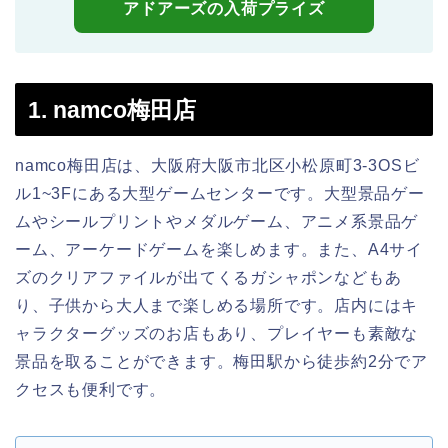
アドアーズの入荷プライズ
1. namco梅田店
namco梅田店は、大阪府大阪市北区小松原町3-3OSビ
ル1~3Fにある大型ゲームセンターです。大型景品ゲー
ムやシールプリントやメダルゲーム、アニメ系景品ゲ
ーム、アーケードゲームを楽しめます。また、A4サイ
ズのクリアファイルが出てくるガシャポンなどもあ
り、子供から大人まで楽しめる場所です。店内にはキ
ャラクターグッズのお店もあり、プレイヤーも素敵な
景品を取ることができます。梅田駅から徒歩約2分でア
クセスも便利です。