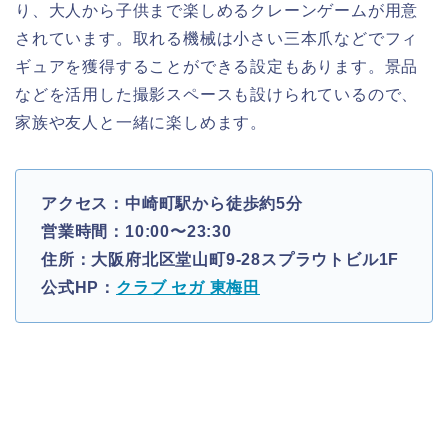
り、大人から子供まで楽しめるクレーンゲームが用意
されています。取れる機械は小さい三本爪などでフィ
ギュアを獲得することができる設定もあります。景品
などを活用した撮影スペースも設けられているので、
家族や友人と一緒に楽しめます。
アクセス：中崎町駅から徒歩約5分
営業時間：10:00〜23:30
住所：大阪府北区堂山町9-28スプラウトビル1F
公式HP：
クラブ セガ 東梅田