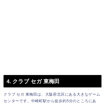
4. クラブ セガ 東梅田
クラブ セガ 東梅田は、大阪府北区にある大きなゲーム
センターです。中崎町駅から徒歩約5分のところにあ