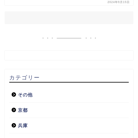
2024年9月15日
カテゴリー
その他
京都
兵庫