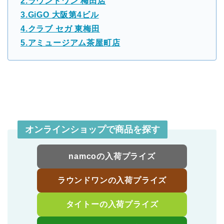
2.ラウンドワン 梅田店
3.GiGO 大阪第4ビル
4.クラブ セガ 東梅田
5.アミュージアム茶屋町店
オンラインショップで商品を探す
namcoの入荷プライズ
ラウンドワンの入荷プライズ
タイトーの入荷プライズ