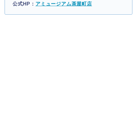
公式HP：
アミュージアム茶屋町店