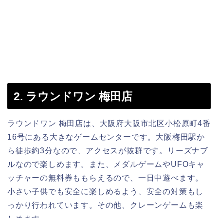
2. ラウンドワン 梅田店
ラウンドワン 梅田店は、大阪府大阪市北区小松原町4番
16号にある大きなゲームセンターです。大阪梅田駅か
ら徒歩約3分なので、アクセスが抜群です。リーズナブ
ルなので楽しめます。また、メダルゲームやUFOキャ
ッチャーの無料券ももらえるので、一日中遊べます。
小さい子供でも安全に楽しめるよう、安全の対策もし
っかり行われています。その他、クレーンゲームも楽