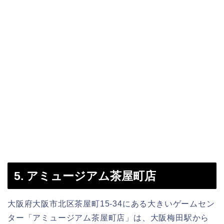
5. アミュージアム茶屋町店
大阪府大阪市北区茶屋町15-34にある大きいゲームセン
ター「アミュージアム茶屋町店」は、大阪梅田駅から