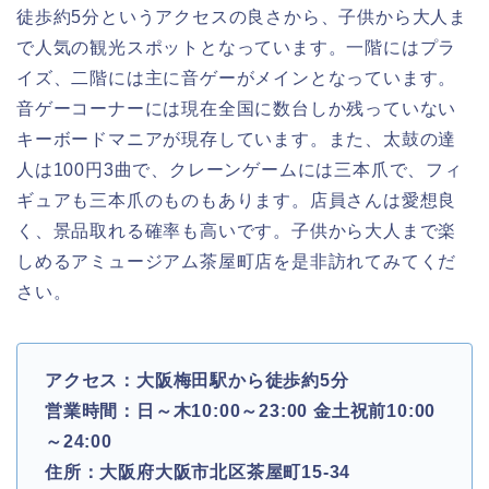
徒歩約5分というアクセスの良さから、子供から大人ま
で人気の観光スポットとなっています。一階にはプラ
イズ、二階には主に音ゲーがメインとなっています。
音ゲーコーナーには現在全国に数台しか残っていない
キーボードマニアが現存しています。また、太鼓の達
人は100円3曲で、クレーンゲームには三本爪で、フィ
ギュアも三本爪のものもあります。店員さんは愛想良
く、景品取れる確率も高いです。子供から大人まで楽
しめるアミュージアム茶屋町店を是非訪れてみてくだ
さい。
アクセス：大阪梅田駅から徒歩約5分
営業時間：日～木10:00～23:00 金土祝前10:00
～24:00
住所：大阪府大阪市北区茶屋町15-34