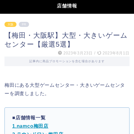
店舗情報
大阪
PR
【梅田・大阪駅】大型・大きいゲーム
センター【厳選5選】
2023年3月23日
/
2023年8月1日
記事内に商品プロモーションを含む場合があります
梅田にある大型ゲームセンター・大きいゲームセンタ
ーを調査しました。
■店舗情報一覧
1.namco梅田店