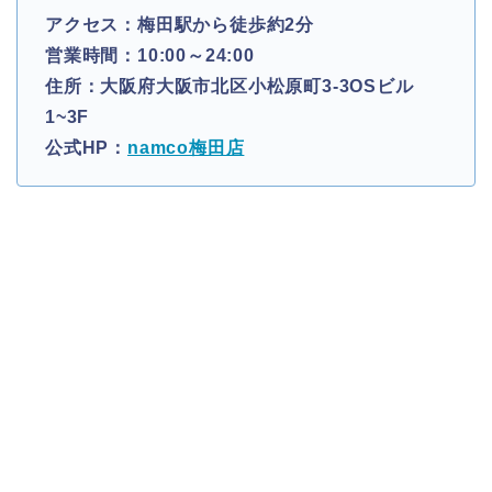
アクセス：梅田駅から徒歩約2分
営業時間：10:00～24:00
住所：大阪府大阪市北区小松原町3-3OSビル
1~3F
公式HP：
namco梅田店