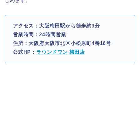
しめます。
アクセス：大阪梅田駅から徒歩約3分
営業時間：24時間営業
住所：大阪府大阪市北区小松原町4番16号
公式HP：
ラウンドワン 梅田店