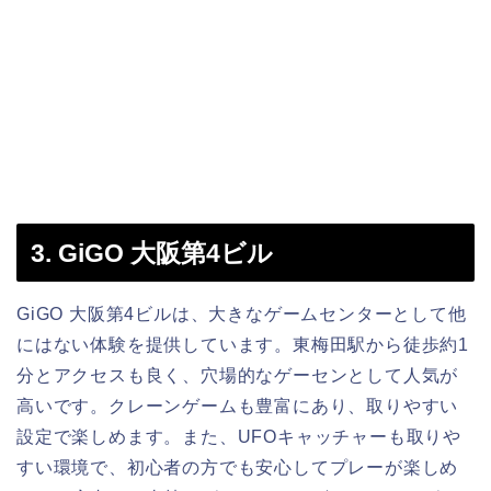
3. GiGO 大阪第4ビル
GiGO 大阪第4ビルは、大きなゲームセンターとして他
にはない体験を提供しています。東梅田駅から徒歩約1
分とアクセスも良く、穴場的なゲーセンとして人気が
高いです。クレーンゲームも豊富にあり、取りやすい
設定で楽しめます。また、UFOキャッチャーも取りや
すい環境で、初心者の方でも安心してプレーが楽しめ