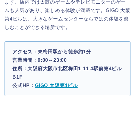
ます。店内では太鼓のゲームやテレビモニターのゲー
ムも人気があり、楽しめる体験が満載です。GiGO 大阪
第4ビルは、大きなゲームセンターならではの体験を楽
しむことができる場所です。
アクセス：東梅田駅から徒歩約1分
営業時間：9:00～23:00
住所：大阪府大阪市北区梅田1-11-4駅前第4ビル
B1F
公式HP：
GiGO 大阪第4ビル