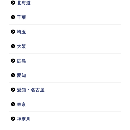
北海道
千葉
埼玉
大阪
広島
愛知
愛知・名古屋
東京
神奈川