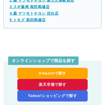
2.薬 マツモトキヨシ 新大久保駅前店
3.スギ薬局 高田馬場店
4.薬 マツモトキヨシ 目白店
5.トモズ 高田馬場店
オンラインショップで商品を探す
Amazonで探す
楽天市場で探す
Yahoo!ショッピングで探す