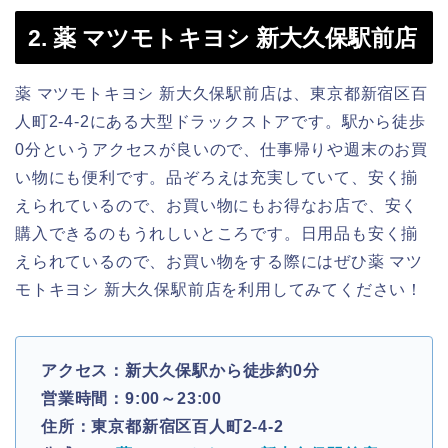
2. 薬 マツモトキヨシ 新大久保駅前店
薬 マツモトキヨシ 新大久保駅前店は、東京都新宿区百
人町2-4-2にある大型ドラックストアです。駅から徒歩
0分というアクセスが良いので、仕事帰りや週末のお買
い物にも便利です。品ぞろえは充実していて、安く揃
えられているので、お買い物にもお得なお店で、安く
購入できるのもうれしいところです。日用品も安く揃
えられているので、お買い物をする際にはぜひ薬 マツ
モトキヨシ 新大久保駅前店を利用してみてください！
アクセス：新大久保駅から徒歩約0分
営業時間：9:00～23:00
住所：東京都新宿区百人町2-4-2