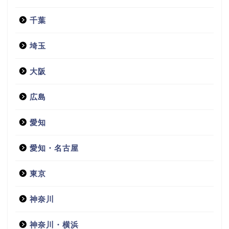
千葉
埼玉
大阪
広島
愛知
愛知・名古屋
東京
神奈川
神奈川・横浜