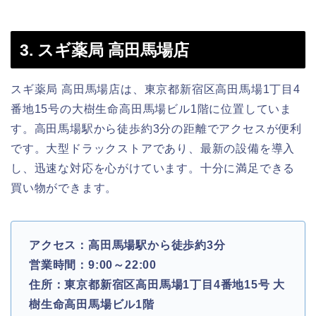
3. スギ薬局 高田馬場店
スギ薬局 高田馬場店は、東京都新宿区高田馬場1丁目4
番地15号の大樹生命高田馬場ビル1階に位置していま
す。高田馬場駅から徒歩約3分の距離でアクセスが便利
です。大型ドラックストアであり、最新の設備を導入
し、迅速な対応を心がけています。十分に満足できる
買い物ができます。
アクセス：高田馬場駅から徒歩約3分
営業時間：9:00～22:00
住所：東京都新宿区高田馬場1丁目4番地15号 大
樹生命高田馬場ビル1階