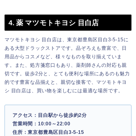
4. 薬 マツモトキヨシ 目白店
マツモトキヨシ 目白店は、東京都豊島区目白3-5-15に
ある大型ドラックストアです。品ぞろえも豊富で、日
用品からコスメなど、様々なものを取り揃えていま
す。また、処方箋窓口もあり、薬剤師さんの対応も親
切です。徒歩2分と、とても便利な場所にあるのも魅力
的です豊富な品揃えと、親切な接客で、マツモトキヨ
シ 目白店は、買い物を楽しむには最適な場所です。
アクセス：目白駅から徒歩約2分
営業時間：10:00～22:00
住所：東京都豊島区目白3-5-15