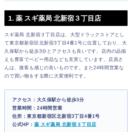
1. 薬 スギ薬局 北新宿３丁目店
スギ薬局 北新宿３丁目店は、大型ドラックストアとし
て東京都新宿区北新宿3丁目4番1号に位置しており、大
久保駅から徒歩3分とアクセスも良いです。店内の品揃
えも豊富でベビー用品なども充実しています。店員さ
んは、接客も感じの良いものです。また24時間営業な
ので買い物をする際に大変便利です。
アクセス：大久保駅から徒歩3分
営業時間：24時間営業
住所：東京都新宿区北新宿3丁目4番1号
公式HP：
薬 スギ薬局 北新宿３丁目店