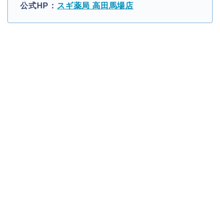
公式HP：
スギ薬局 高田馬場店