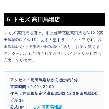
5. トモズ 高田馬場店
トモズ 高田馬場店は、東京都新宿区高田馬場3-12-2高
田馬場OCビル 1Fにある大型ドラッグストアです。高
田馬場駅から徒歩約3分の場所にあり、お安く買えま
す。クーポンも配信されており、ポイントサービスも
充実しています。
アクセス：高田馬場駅から徒歩約3分
営業時間：9:00～22:00
住所：東京都新宿区高田馬場3-12-2高田馬場OC
ビル 1F
公式HP：
トモズ 高田馬場店