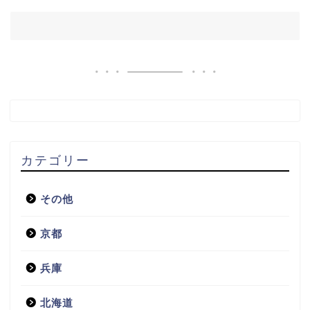
カテゴリー
その他
京都
兵庫
北海道