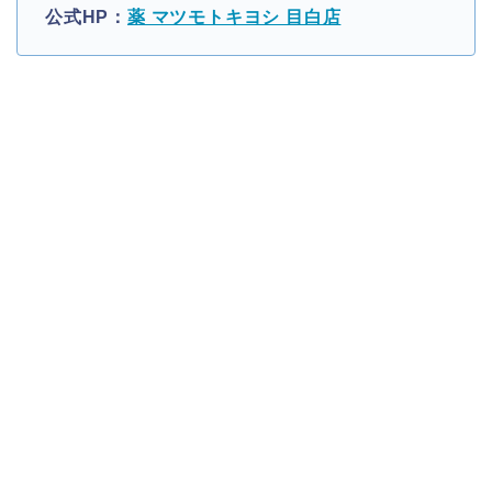
公式HP：
薬 マツモトキヨシ 目白店