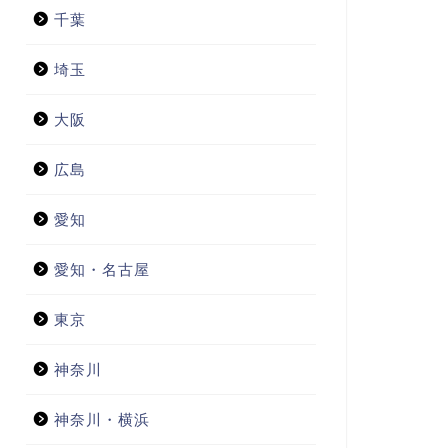
千葉
埼玉
大阪
広島
愛知
愛知・名古屋
東京
神奈川
神奈川・横浜