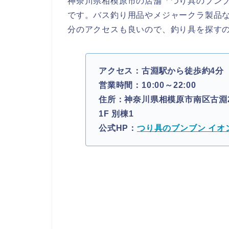
神奈川県相模原市の店舗「つり具のブンブ
です。バス釣り用品やメジャークラ製品
分のアクセスも良いので、釣り具を探す
アクセス：古淵駅から徒歩約4分
営業時間：10:00～22:00
住所：神奈川県相模原市南区古淵2
1F 別棟1
公式HP：
つり具のブンブン イオ