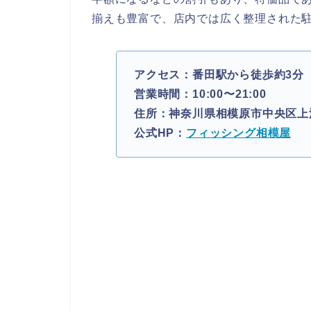
揃えも豊富で、店内では広く整理された
アクセス：番田駅から徒歩約3分
営業時間：10:00〜21:00
住所：神奈川県相模原市中央区上溝4
公式HP：
フィッシング相模屋