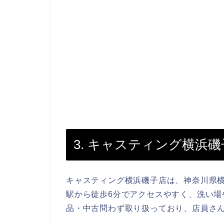
3. キャスティング横浜磯
キャスティング横浜磯子店は、神奈川県横浜
駅から徒歩6分でアクセスやすく、洗い場
品・中古問わず取り扱っており、店員さ