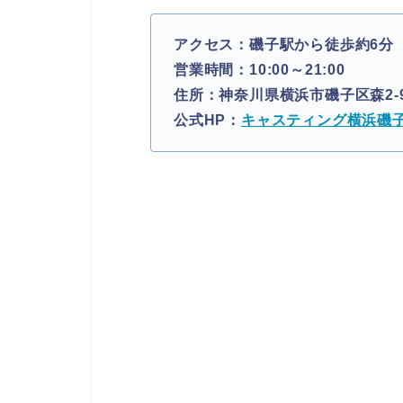
アクセス：磯子駅から徒歩約6分
営業時間：10:00～21:00
住所：神奈川県横浜市磯子区森2-9
公式HP：
キャスティング横浜磯