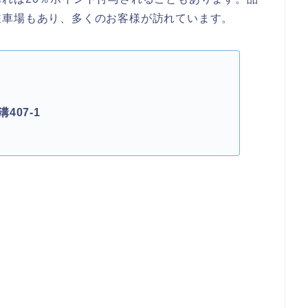
駐車場もあり、多くのお客様が訪れています。
07-1