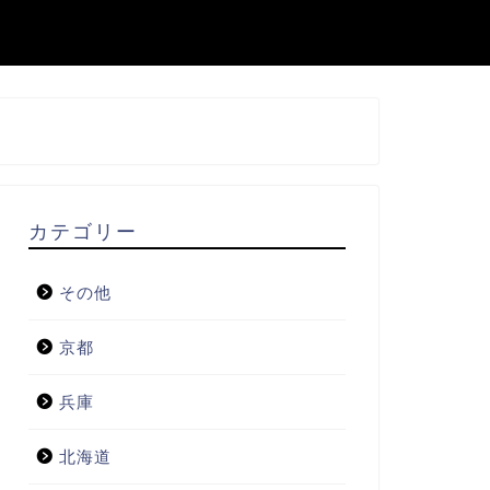
カテゴリー
その他
京都
兵庫
北海道