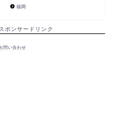
福岡
スポンサードリンク
お問い合わせ