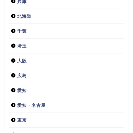
兵庫
北海道
千葉
埼玉
大阪
広島
愛知
愛知・名古屋
東京