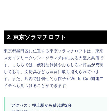
2. 東京ソラマチロフト
東京都墨田区に位置する東京ソラマチロフトは、東京
スカイツリータウン・ソラマチ内にある大型文具店で
す。こちらでは、便利な雑貨やおもしろい商品が充実
しており、文房具なども豊富に取り揃えられていま
す。また、店内では個性的な帽子やWorld Cup関連ア
イテムも見つけることができます。
アクセス：押上駅から徒歩約2分