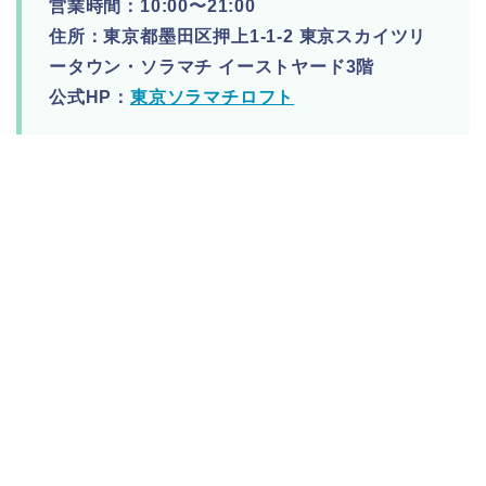
営業時間：10:00〜21:00
住所：東京都墨田区押上1-1-2 東京スカイツリ
ータウン・ソラマチ イーストヤード3階
公式HP：
東京ソラマチロフト