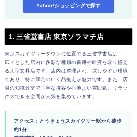
Yahoo!ショッピングで探す
1. 三省堂書店 東京ソラマチ店
東京スカイツリータウンに位置する三省堂書店は、
広々とした店内に多彩な種類の書籍や雑貨を取り揃え
る大型文具店です。店内は整理され、探しやすい環境
であり、特に満足のいく品揃えが魅力です。また、店
員の知識豊富で丁寧な接客や心地よい雰囲気、リラッ
クスできる空間が人気を集めています。
アクセス：とうきょうスカイツリー駅から徒歩
約1分