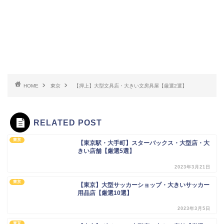
HOME
東京
【押上】大型文具店・大きい文房具屋【厳選2選】
RELATED POST
東京
【東京駅・大手町】スターバックス・大型店・大
きい店舗【厳選5選】
2023年3月21日
東京
【東京】大型サッカーショップ・大きいサッカー
用品店【厳選10選】
2023年3月5日
東京