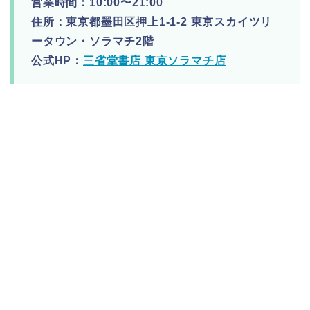
営業時間：10:00〜21:00
住所：東京都墨田区押上1-1-2 東京スカイツリ
ータウン・ソラマチ2階
公式HP：
三省堂書店 東京ソラマチ店