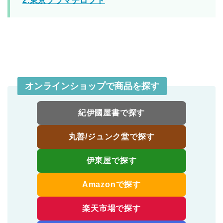
2.東京ソラマチロフト
オンラインショップで商品を探す
紀伊國屋書で探す
丸善/ジュンク堂で探す
伊東屋で探す
Amazonで探す
楽天市場で探す