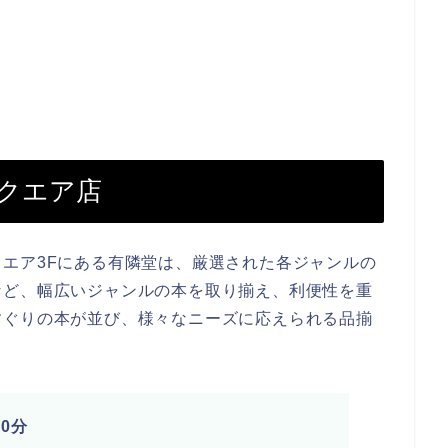
スクエア店
エア3Fにある有隣堂は、厳選された各ジャンルの
など、幅広いジャンルの本を取り揃え、利便性を重
すぐりの本が並び、様々なニーズに応えられる品揃
0分