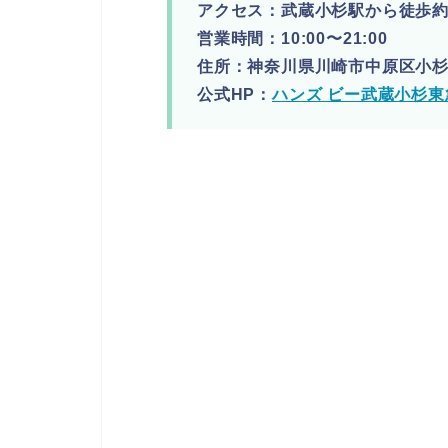
アクセス：武蔵小杉駅から徒歩約
営業時間：10:00〜21:00
住所：神奈川県川崎市中原区小杉町
公式HP：
ハンズ ビー武蔵小杉