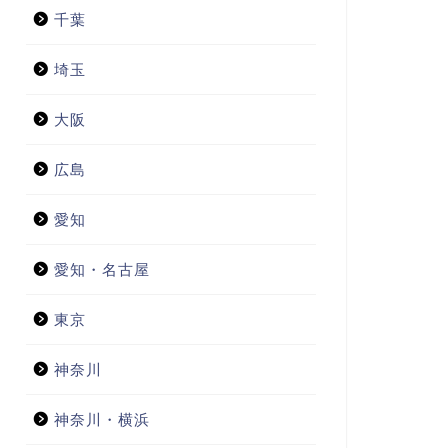
千葉
埼玉
大阪
広島
愛知
愛知・名古屋
東京
神奈川
神奈川・横浜