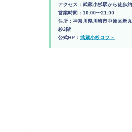
アクセス：武蔵小杉駅から徒歩約
営業時間：10:00〜21:00
住所：神奈川県川崎市中原区新丸子
杉3階
公式HP：
武蔵小杉ロフト