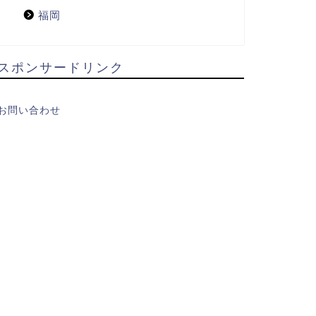
福岡
スポンサードリンク
お問い合わせ