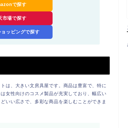
mazonで探す
天市場で探す
!ショッピングで探す
フトは、大きい文房具屋です。商品は豊富で、特に
内は女性向けのコスメ製品が充実しており、幅広い
うどいい広さで、多彩な商品を楽しむことができま