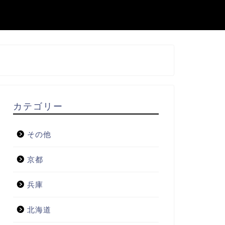
カテゴリー
その他
京都
兵庫
北海道