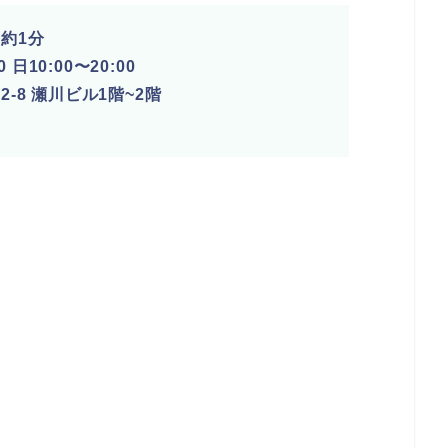
約1分
日10:00〜20:00
8 瀬川ビル1階~2階