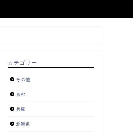
カテゴリー
その他
京都
兵庫
北海道