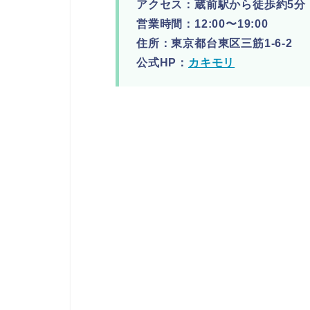
アクセス：蔵前駅から徒歩約5分
営業時間：12:00〜19:00
住所：東京都台東区三筋1-6-2
公式HP：
カキモリ