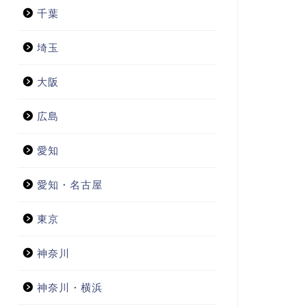
千葉
埼玉
大阪
広島
愛知
愛知・名古屋
東京
神奈川
神奈川・横浜