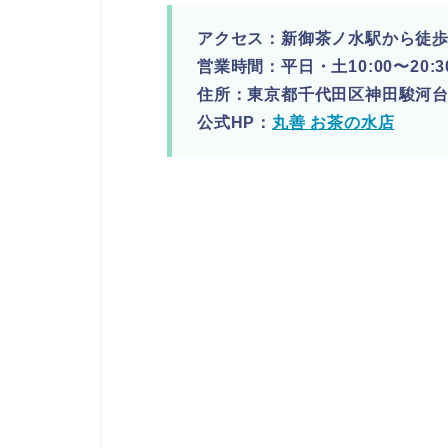
アクセス：新御茶ノ水駅から徒歩
営業時間：平日・土10:00〜20:30 
住所：東京都千代田区神田駿河台2-
公式HP：
丸善 お茶の水店