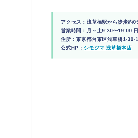
アクセス：浅草橋駅から徒歩約0
営業時間：月～土9:30〜19:00 日1
住所：東京都台東区浅草橋1-30-1
公式HP：
シモジマ 浅草橋本店