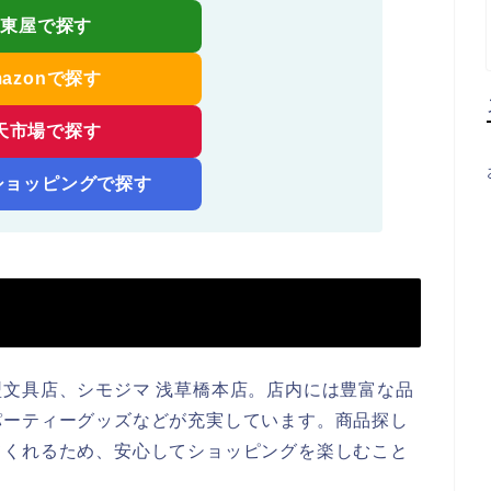
伊東屋で探す
mazonで探す
天市場で探す
!ショッピングで探す
文具店、シモジマ 浅草橋本店。店内には豊富な品
パーティーグッズなどが充実しています。商品探し
てくれるため、安心してショッピングを楽しむこと