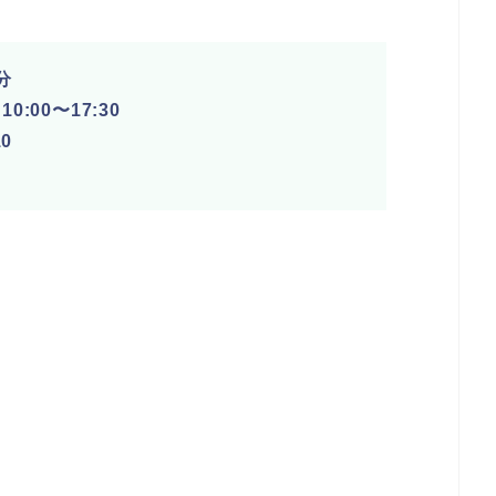
分
0:00〜17:30
0