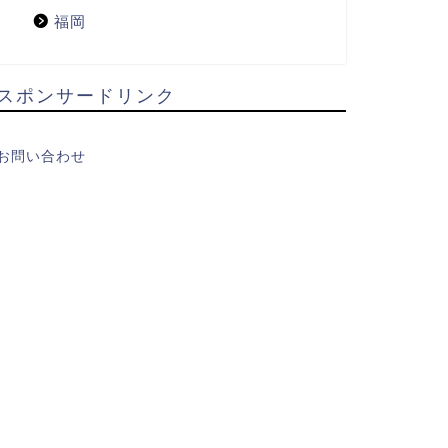
福岡
スポンサードリンク
お問い合わせ